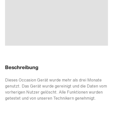
Beschreibung
Dieses Occasion Gerät wurde mehr als drei Monate
genutzt. Das Gerät wurde gereinigt und die Daten vom
vorherigen Nutzer gelöscht. Alle Funktionen wurden
getestet und von unseren Technikern genehmigt.