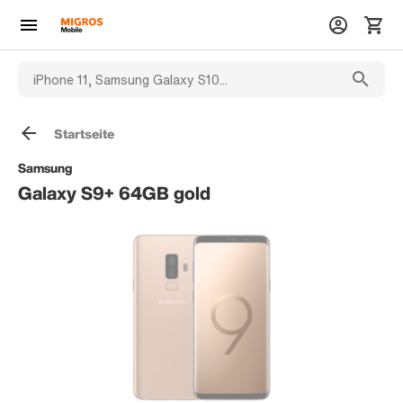
Startseite
Samsung
Galaxy S9+ 64GB gold