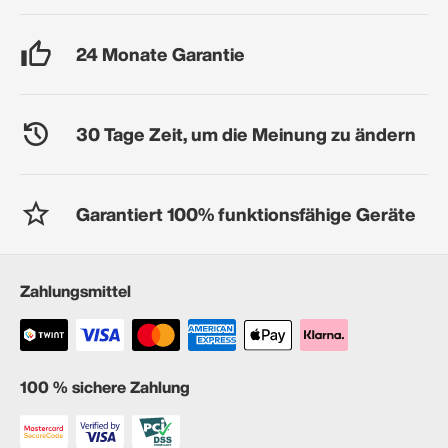
24 Monate Garantie
30 Tage Zeit, um die Meinung zu ändern
Garantiert 100% funktionsfähige Geräte
Zahlungsmittel
100 % sichere Zahlung