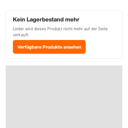
Kein Lagerbestand mehr
Leider wird dieses Produkt nicht mehr auf der Seite
verkauft.
Verfügbare Produkte ansehen