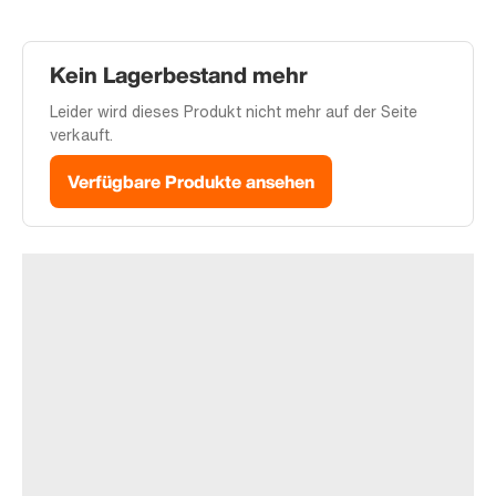
Kein Lagerbestand mehr
Leider wird dieses Produkt nicht mehr auf der Seite
verkauft.
Verfügbare Produkte ansehen