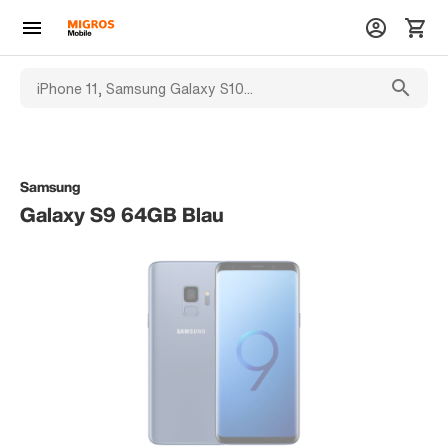
Samsung
Galaxy S9 64GB Blau