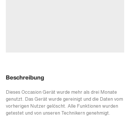
Beschreibung
Dieses Occasion Gerät wurde mehr als drei Monate
genutzt. Das Gerät wurde gereinigt und die Daten vom
vorherigen Nutzer gelöscht. Alle Funktionen wurden
getestet und von unseren Technikern genehmigt.