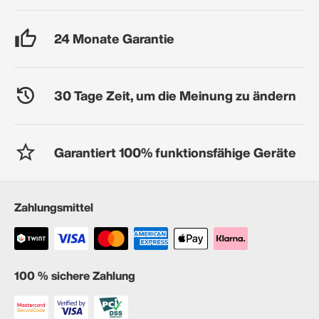
24 Monate Garantie
30 Tage Zeit, um die Meinung zu ändern
Garantiert 100% funktionsfähige Geräte
Zahlungsmittel
100 % sichere Zahlung