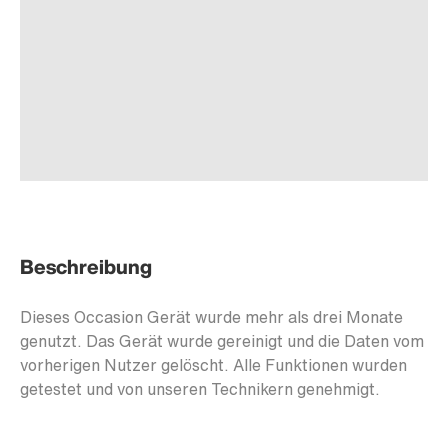
Beschreibung
Dieses Occasion Gerät wurde mehr als drei Monate
genutzt. Das Gerät wurde gereinigt und die Daten vom
vorherigen Nutzer gelöscht. Alle Funktionen wurden
getestet und von unseren Technikern genehmigt.