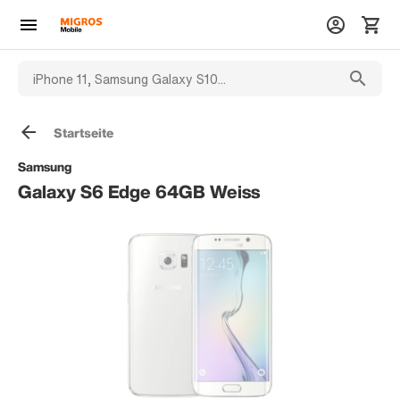
Startseite
Samsung
Galaxy S6 Edge 64GB Weiss