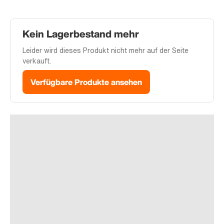
Kein Lagerbestand mehr
Leider wird dieses Produkt nicht mehr auf der Seite
verkauft.
Verfügbare Produkte ansehen