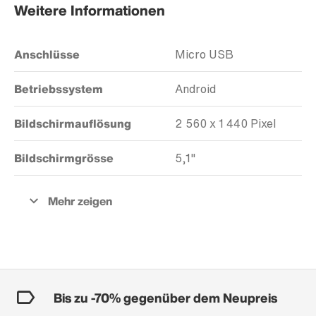
Weitere Informationen
Anschlüsse
Micro USB
Betriebssystem
Android
Bildschirmauflösung
2 560 x 1 440 Pixel
Bildschirmgrösse
5,1"
Bis zu -70% gegenüber dem Neupreis