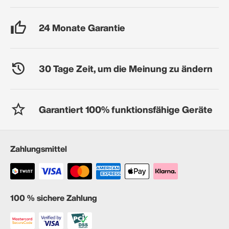
24 Monate Garantie
30 Tage Zeit, um die Meinung zu ändern
Garantiert 100% funktionsfähige Geräte
Zahlungsmittel
100 % sichere Zahlung