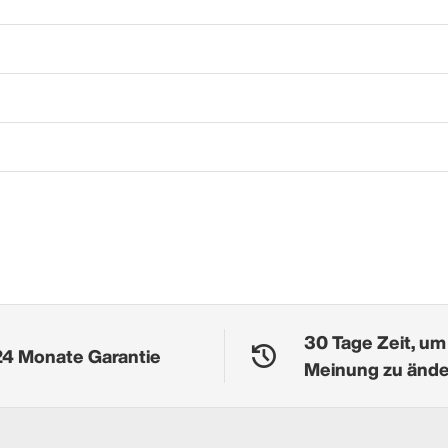
30 Tage Zeit, um
24 Monate Garantie
Meinung zu änd