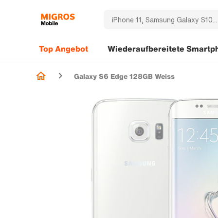
Top Angebot
Wiederaufbereitete Smartp
Galaxy S6 Edge 128GB Weiss