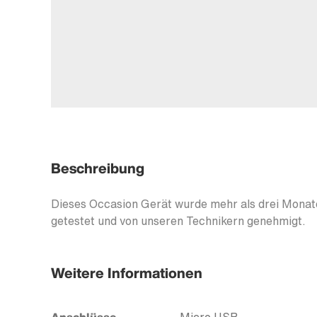
Beschreibung
Dieses Occasion Gerät wurde mehr als drei Monate
getestet und von unseren Technikern genehmigt.
Weitere Informationen