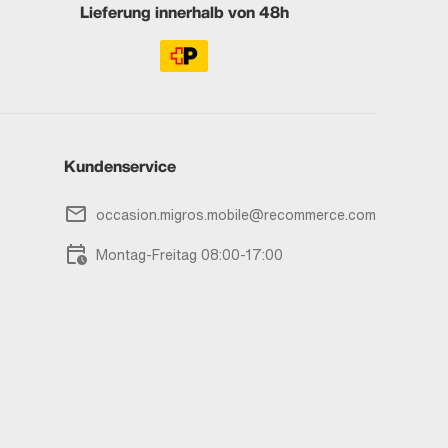
Lieferung innerhalb von 48h
Kundenservice
occasion.migros.mobile@recommerce.com
Montag-Freitag 08:00-17:00