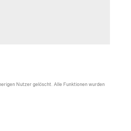
herigen Nutzer gelöscht. Alle Funktionen wurden