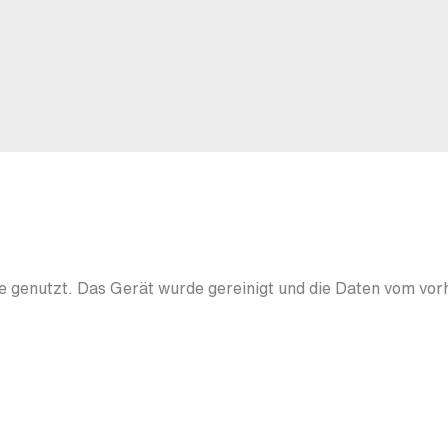
 genutzt. Das Gerät wurde gereinigt und die Daten vom vor