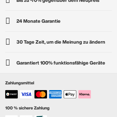
24 Monate Garantie
30 Tage Zeit, um die Meinung zu ändern
Garantiert 100% funktionsfähige Geräte
Zahlungsmittel
100 % sichere Zahlung