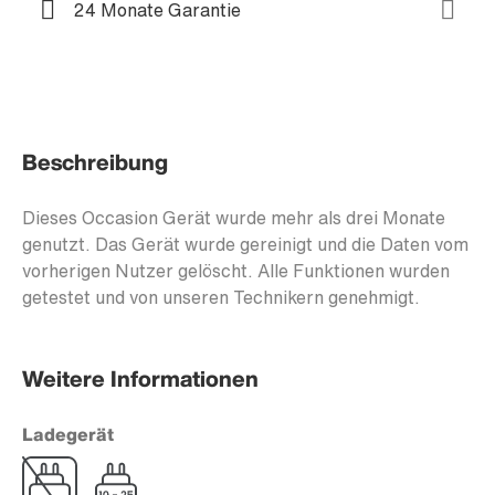
24 Monate Garantie
Beschreibung
Dieses Occasion Gerät wurde mehr als drei Monate
genutzt. Das Gerät wurde gereinigt und die Daten vom
vorherigen Nutzer gelöscht. Alle Funktionen wurden
getestet und von unseren Technikern genehmigt.
Weitere Informationen
Ladegerät