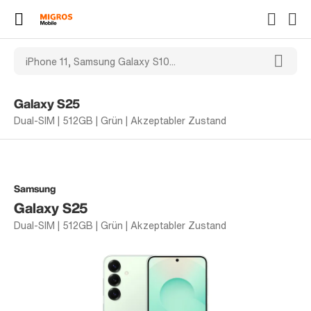
Galaxy S25
Dual-SIM | 512GB | Grün | Akzeptabler Zustand
Samsung
Galaxy S25
Dual-SIM | 512GB | Grün | Akzeptabler Zustand