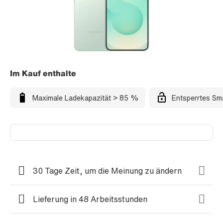
Im Kauf enthalte
Maximale Ladekapazität > 85 %
Entsperrtes Sm
30 Tage Zeit, um die Meinung zu ändern
Lieferung in 48 Arbeitsstunden