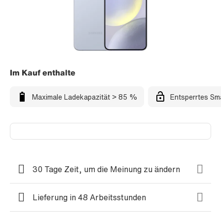
Im Kauf enthalte
Maximale Ladekapazität > 85 %
Entsperrtes Sm
30 Tage Zeit, um die Meinung zu ändern
Lieferung in 48 Arbeitsstunden