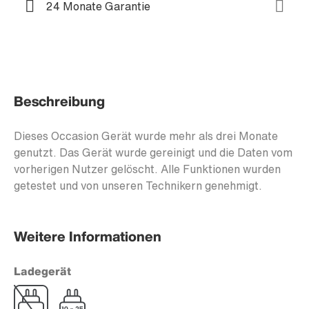
24 Monate Garantie
Beschreibung
Dieses Occasion Gerät wurde mehr als drei Monate
genutzt. Das Gerät wurde gereinigt und die Daten vom
vorherigen Nutzer gelöscht. Alle Funktionen wurden
getestet und von unseren Technikern genehmigt.
Weitere Informationen
Ladegerät