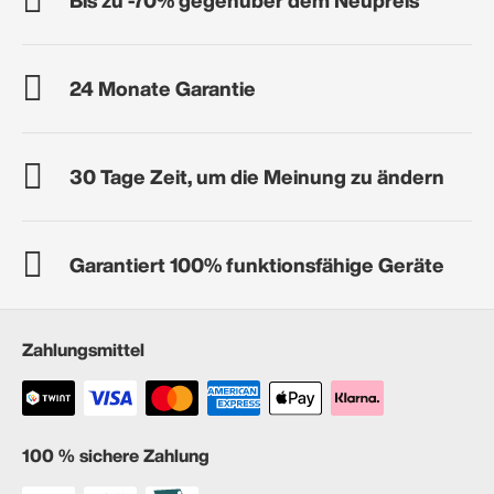
24 Monate Garantie
30 Tage Zeit, um die Meinung zu ändern
Garantiert 100% funktionsfähige Geräte
Zahlungsmittel
100 % sichere Zahlung