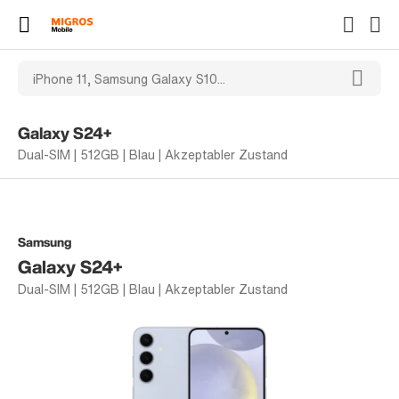
Galaxy S24+
Dual-SIM | 512GB | Blau | Akzeptabler Zustand
Samsung
Galaxy S24+
Dual-SIM | 512GB | Blau | Akzeptabler Zustand