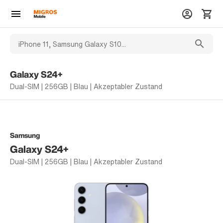
Galaxy S24+
Dual-SIM | 256GB | Blau | Akzeptabler Zustand
Samsung
Galaxy S24+
Dual-SIM | 256GB | Blau | Akzeptabler Zustand