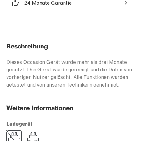
24 Monate Garantie
Beschreibung
Dieses Occasion Gerät wurde mehr als drei Monate
genutzt. Das Gerät wurde gereinigt und die Daten vom
vorherigen Nutzer gelöscht. Alle Funktionen wurden
getestet und von unseren Technikern genehmigt.
Weitere Informationen
Ladegerät