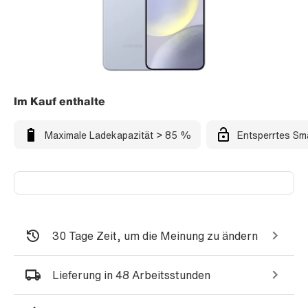
Im Kauf enthalte
Maximale Ladekapazität > 85 %
Entsperrtes Sm
30 Tage Zeit, um die Meinung zu ändern
Lieferung in 48 Arbeitsstunden