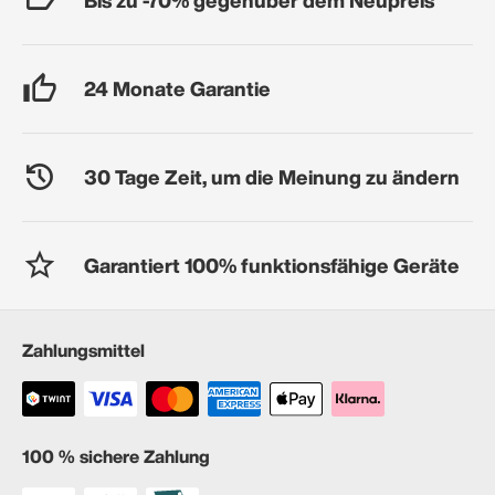
24 Monate Garantie
30 Tage Zeit, um die Meinung zu ändern
Garantiert 100% funktionsfähige Geräte
Zahlungsmittel
100 % sichere Zahlung