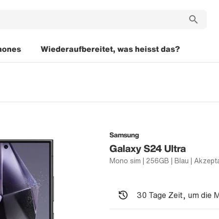
hones
Wiederaufbereitet, was heisst das?
Samsung
Galaxy S24 Ultra
30 Tage Zeit, um die 