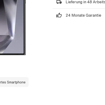
Lieferung in 48 Arbei
24 Monate Garantie
rtes Smartphone