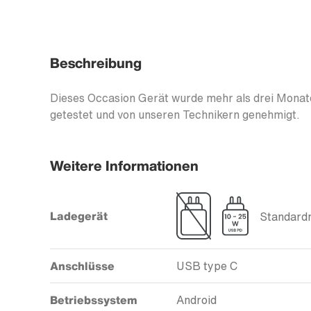
Beschreibung
Dieses Occasion Gerät wurde mehr als drei Monate
getestet und von unseren Technikern genehmigt.
Weitere Informationen
Ladegerät
Standardm
Anschlüsse
USB type C
Betriebssystem
Android