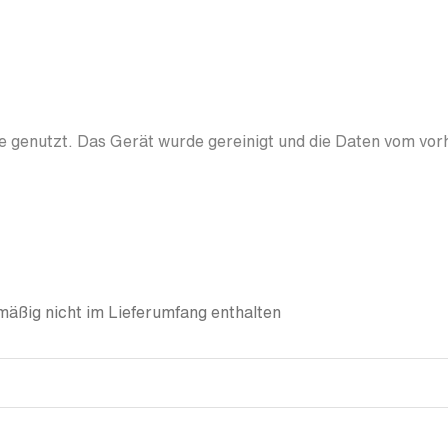
 genutzt. Das Gerät wurde gereinigt und die Daten vom vor
äßig nicht im Lieferumfang enthalten