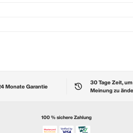
30 Tage Zeit, um
24 Monate Garantie
Meinung zu änd
100 % sichere Zahlung