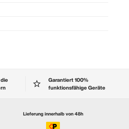
 die
Garantiert 100%
ern
funktionsfähige Geräte
Lieferung innerhalb von 48h