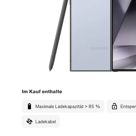
Im Kauf enthalte
Maximale Ladekapazität > 85 %
Entsper
Ladekabel