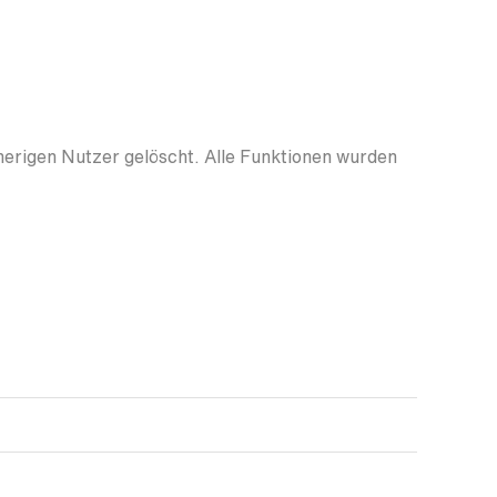
herigen Nutzer gelöscht. Alle Funktionen wurden