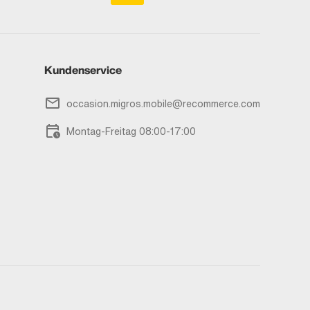
Kundenservice
occasion.migros.mobile@recommerce.com
Montag-Freitag 08:00-17:00