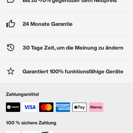
24 Monate Garantie
30 Tage Zeit, um die Meinung zu ändern
Garantiert 100% funktionsfähige Geräte
Zahlungsmittel
100 % sichere Zahlung