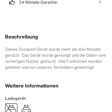
24 Monate Garantie
Beschreibung
Dieses Occasion Gerät wurde mehr als drei Monate
genutzt. Das Gerät wurde gereinigt und die Daten vom
vorherigen Nutzer gelöscht. Alle Funktionen wurden
getestet und von unseren Technikern genehmigt.
Weitere Informationen
Ladegerät