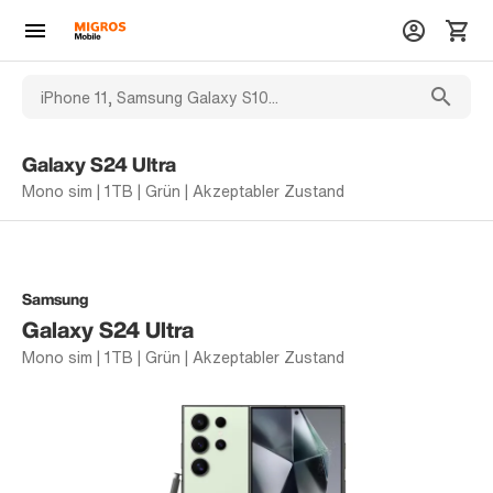
Galaxy S24 Ultra
Mono sim | 1TB | Grün | Akzeptabler Zustand
Samsung
Galaxy S24 Ultra
Mono sim | 1TB | Grün | Akzeptabler Zustand