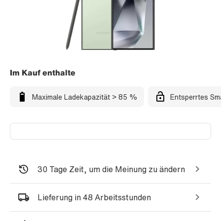
Im Kauf enthalte
Maximale Ladekapazität > 85 %
Entsperrtes Sm
30 Tage Zeit, um die Meinung zu ändern
Lieferung in 48 Arbeitsstunden