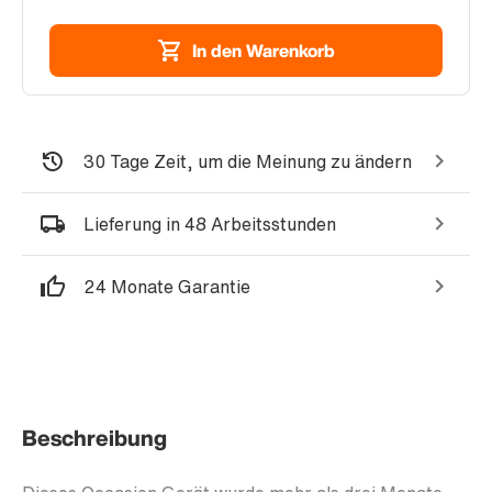
In den Warenkorb
30 Tage Zeit, um die Meinung zu ändern
Lieferung in 48 Arbeitsstunden
24 Monate Garantie
Beschreibung