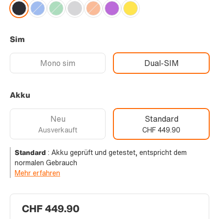
Sim
Mono sim
Dual-SIM
Akku
Neu
Standard
Ausverkauft
CHF 449.90
Standard
:
Akku geprüft und getestet, entspricht dem
normalen Gebrauch
Mehr erfahren
CHF 449.90