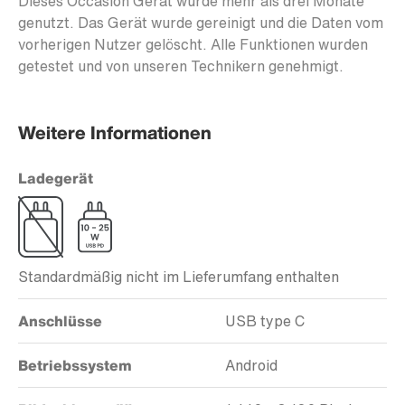
Dieses Occasion Gerät wurde mehr als drei Monate
genutzt. Das Gerät wurde gereinigt und die Daten vom
vorherigen Nutzer gelöscht. Alle Funktionen wurden
getestet und von unseren Technikern genehmigt.
Weitere Informationen
Ladegerät
Standardmäßig nicht im Lieferumfang enthalten
Anschlüsse
USB type C
Betriebssystem
Android