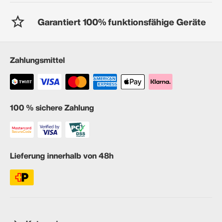
Garantiert 100% funktionsfähige Geräte
Zahlungsmittel
100 % sichere Zahlung
Lieferung innerhalb von 48h