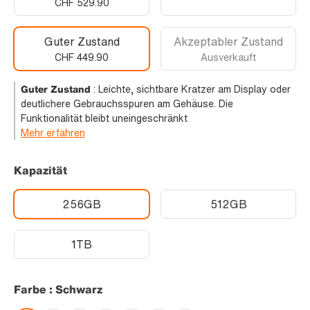
CHF 529.90
Guter Zustand
Akzeptabler Zustand
CHF 449.90
Ausverkauft
Guter Zustand
:
Leichte, sichtbare Kratzer am Display oder
deutlichere Gebrauchsspuren am Gehäuse. Die
Funktionalität bleibt uneingeschränkt
Mehr erfahren
Kapazität
256GB
512GB
1TB
Farbe : Schwarz