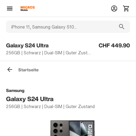
Galaxy S24 Ultra
CHF 449.90
256GB | Schwarz | Dual-SIM | Guter Zustand
Startseite
Samsung
Galaxy S24 Ultra
256GB | Schwarz | Dual-SIM | Guter Zustand