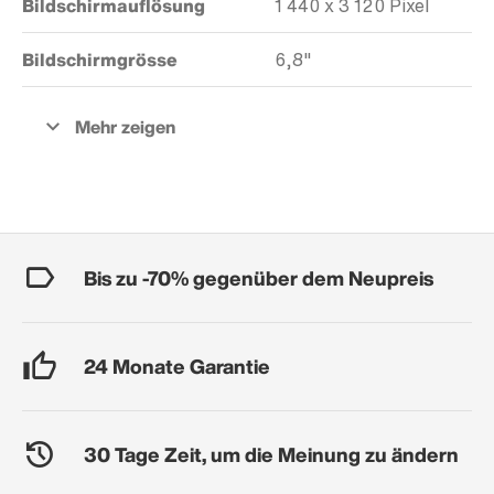
Bildschirmauflösung
1 440 x 3 120 Pixel
Bildschirmgrösse
6,8"
Bis zu -70% gegenüber dem Neupreis
24 Monate Garantie
30 Tage Zeit, um die Meinung zu ändern