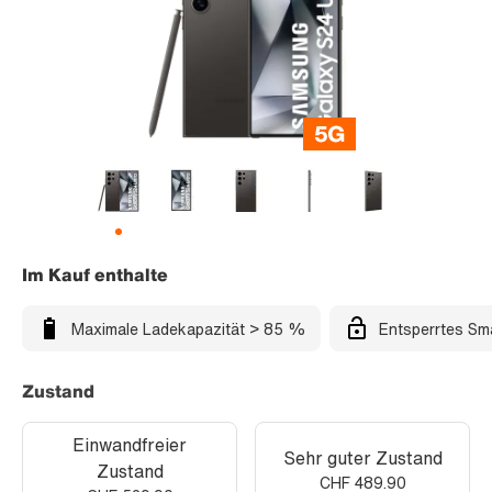
Im Kauf enthalte
Maximale Ladekapazität > 85 %
Entsperrtes Sm
Zustand
Einwandfreier
Sehr guter Zustand
Zustand
CHF 489.90