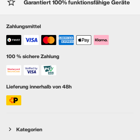
Garantiert 100% funktionsfähige Geräte
Zahlungsmittel
100 % sichere Zahlung
Lieferung innerhalb von 48h
Kategorien