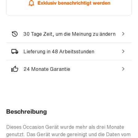
Exklusiv benachrichtigt werden
30 Tage Zeit, um die Meinung zu ändern
Lieferung in 48 Arbeitsstunden
24 Monate Garantie
Beschreibung
Dieses Occasion Gerät wurde mehr als drei Monate
genutzt. Das Gerät wurde gereinigt und die Daten vom