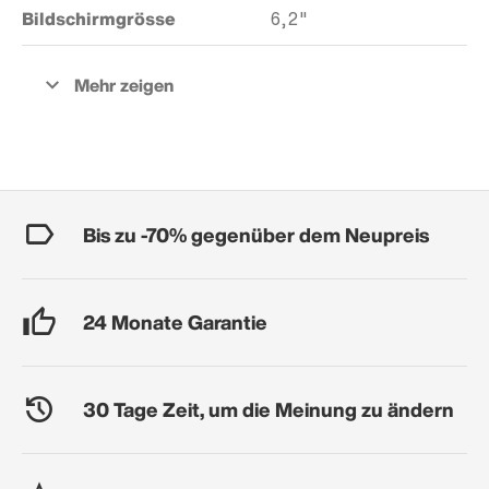
Bildschirmgrösse
6,2"
Bis zu -70% gegenüber dem Neupreis
24 Monate Garantie
30 Tage Zeit, um die Meinung zu ändern