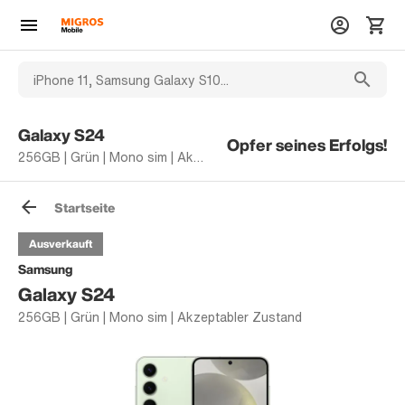
Galaxy S24
Opfer seines Erfolgs!
256GB | Grün | Mono sim | Akzeptabler Zustand
Startseite
Ausverkauft
Samsung
Galaxy S24
256GB | Grün | Mono sim | Akzeptabler Zustand