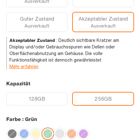
Ausverkauft
Guter Zustand
Akzeptabler Zustand
Ausverkauft
Ausverkauft
Akzeptabler Zustand
:
Deutlich sichtbare Kratzer am
Display und/oder Gebrauchsspuren wie Dellen oder
Oberflächenabnutzung am Gehäuse. Die volle
Funktionsfähigkeit ist dennoch gewährleistet
Mehr erfahren
Kapazität
128GB
256GB
Farbe : Grün