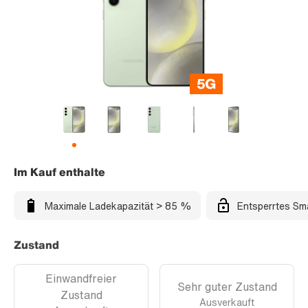
Im Kauf enthalte
Maximale Ladekapazität > 85 %
Entsperrtes Sm
Zustand
Einwandfreier
Sehr guter Zustand
Zustand
Ausverkauft