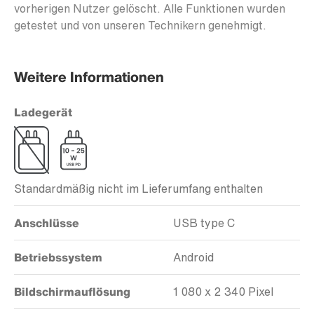
vorherigen Nutzer gelöscht. Alle Funktionen wurden
getestet und von unseren Technikern genehmigt.
Weitere Informationen
Ladegerät
Standardmäßig nicht im Lieferumfang enthalten
Anschlüsse
USB type C
Betriebssystem
Android
Bildschirmauflösung
1 080 x 2 340 Pixel