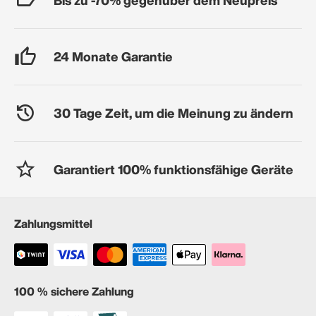
24 Monate Garantie
30 Tage Zeit, um die Meinung zu ändern
Garantiert 100% funktionsfähige Geräte
Zahlungsmittel
100 % sichere Zahlung