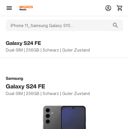
Galaxy S24 FE
Dual-SIM | 256GB | Schwarz | Guter Zustand
Samsung
Galaxy S24 FE
Dual-SIM | 256GB | Schwarz | Guter Zustand