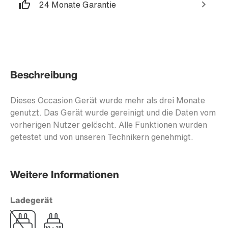
24 Monate Garantie
Beschreibung
Dieses Occasion Gerät wurde mehr als drei Monate
genutzt. Das Gerät wurde gereinigt und die Daten vom
vorherigen Nutzer gelöscht. Alle Funktionen wurden
getestet und von unseren Technikern genehmigt.
Weitere Informationen
Ladegerät