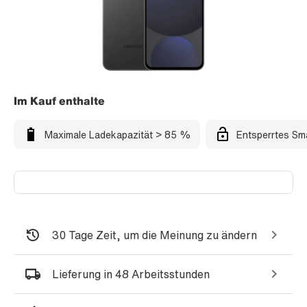
Im Kauf enthalte
Maximale Ladekapazität > 85 %
Entsperrtes Sm
30 Tage Zeit, um die Meinung zu ändern
Lieferung in 48 Arbeitsstunden