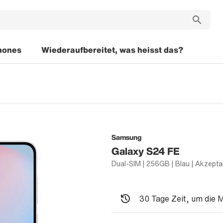
hones
Wiederaufbereitet, was heisst das?
Samsung
Galaxy S24 FE
30 Tage Zeit, um die 