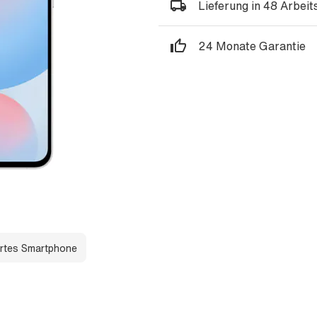
Lieferung in 48 Arbei
24 Monate Garantie
rtes Smartphone