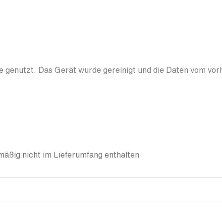
 genutzt. Das Gerät wurde gereinigt und die Daten vom vor
äßig nicht im Lieferumfang enthalten