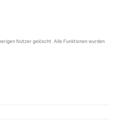
herigen Nutzer gelöscht. Alle Funktionen wurden