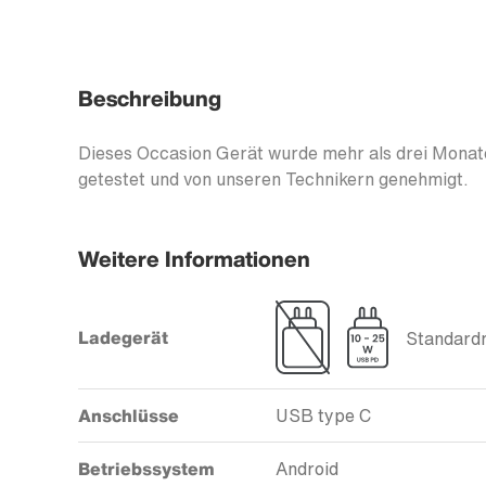
Beschreibung
Dieses Occasion Gerät wurde mehr als drei Monate
getestet und von unseren Technikern genehmigt.
Weitere Informationen
Ladegerät
Standardm
Anschlüsse
USB type C
Betriebssystem
Android