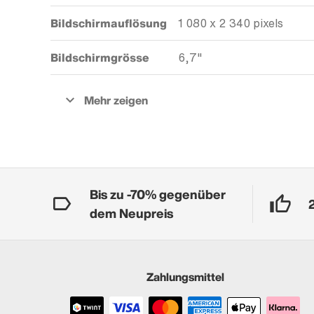
Bildschirmauflösung
1 080 x 2 340 pixels
Bildschirmgrösse
6,7"
Bis zu -70% gegenüber
dem Neupreis
Zahlungsmittel