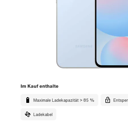
Im Kauf enthalte
Maximale Ladekapazität > 85 %
Entsper
Ladekabel