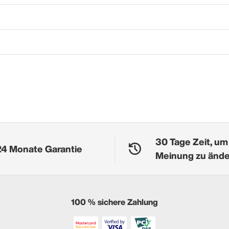
30 Tage Zeit, um
24 Monate Garantie
Meinung zu änd
100 % sichere Zahlung