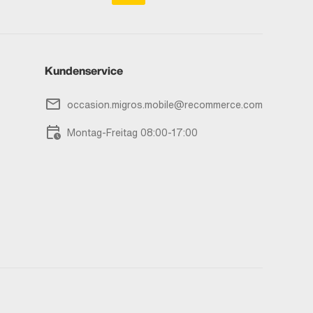
Kundenservice
occasion.migros.mobile@recommerce.com
Montag-Freitag 08:00-17:00