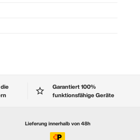
 die
Garantiert 100%
ern
funktionsfähige Geräte
Lieferung innerhalb von 48h