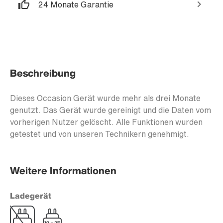
24 Monate Garantie
Beschreibung
Dieses Occasion Gerät wurde mehr als drei Monate
genutzt. Das Gerät wurde gereinigt und die Daten vom
vorherigen Nutzer gelöscht. Alle Funktionen wurden
getestet und von unseren Technikern genehmigt.
Weitere Informationen
Ladegerät