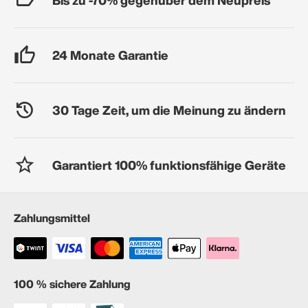
24 Monate Garantie
30 Tage Zeit, um die Meinung zu ändern
Garantiert 100% funktionsfähige Geräte
Zahlungsmittel
100 % sichere Zahlung