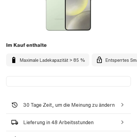
Im Kauf enthalte
Maximale Ladekapazität > 85 %
Entsperrtes Sm
30 Tage Zeit, um die Meinung zu ändern
Lieferung in 48 Arbeitsstunden