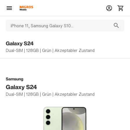
Galaxy S24
Dual-SIM | 128GB | Grün | Akzeptabler Zustand
Samsung
Galaxy S24
Dual-SIM | 128GB | Grün | Akzeptabler Zustand