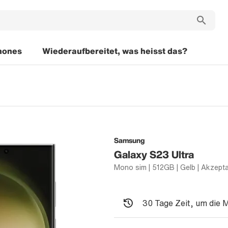
hones
Wiederaufbereitet, was heisst das?
Samsung
Galaxy S23 Ultra
30 Tage Zeit, um die 