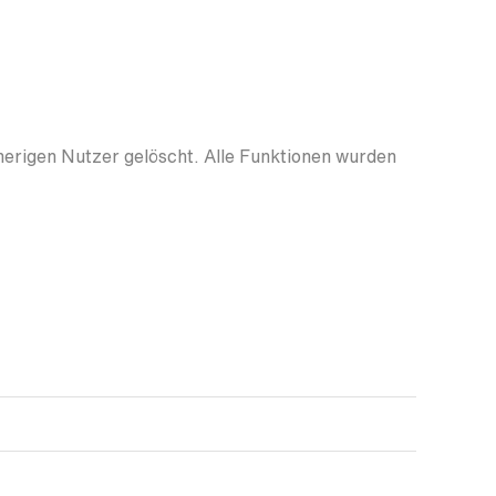
herigen Nutzer gelöscht. Alle Funktionen wurden