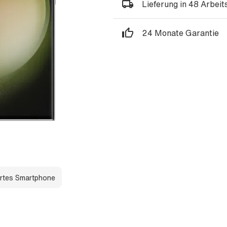
Lieferung in 48 Arbei
24 Monate Garantie
rtes Smartphone