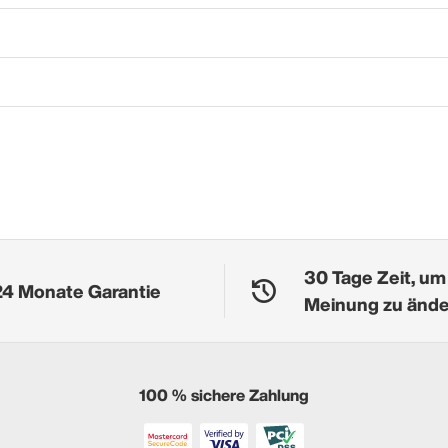
30 Tage Zeit, um
24 Monate Garantie
Meinung zu änd
100 % sichere Zahlung