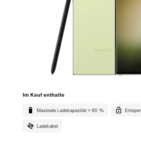
Im Kauf enthalte
Maximale Ladekapazität > 85 %
Entsper
Ladekabel