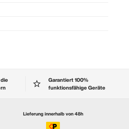
 die
Garantiert 100%
ern
funktionsfähige Geräte
Lieferung innerhalb von 48h