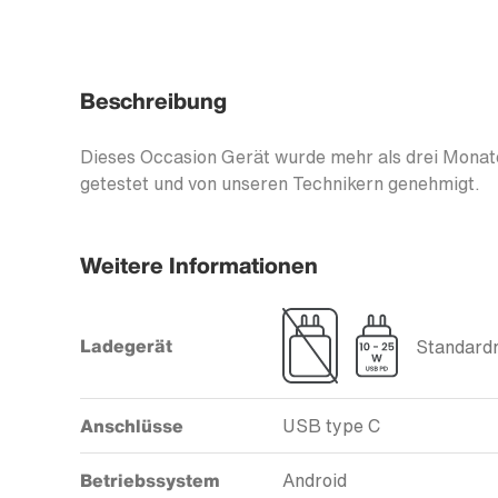
Beschreibung
Dieses Occasion Gerät wurde mehr als drei Monate
getestet und von unseren Technikern genehmigt.
Weitere Informationen
Ladegerät
Standardm
Anschlüsse
USB type C
Betriebssystem
Android