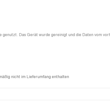
 genutzt. Das Gerät wurde gereinigt und die Daten vom vor
äßig nicht im Lieferumfang enthalten