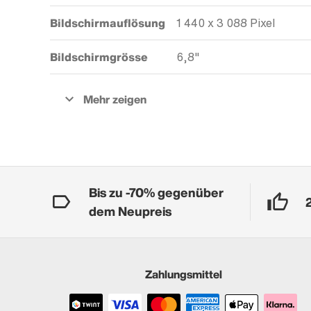
Bildschirmauflösung
1 440 x 3 088 Pixel
Bildschirmgrösse
6,8"
Bis zu -70% gegenüber
dem Neupreis
Zahlungsmittel