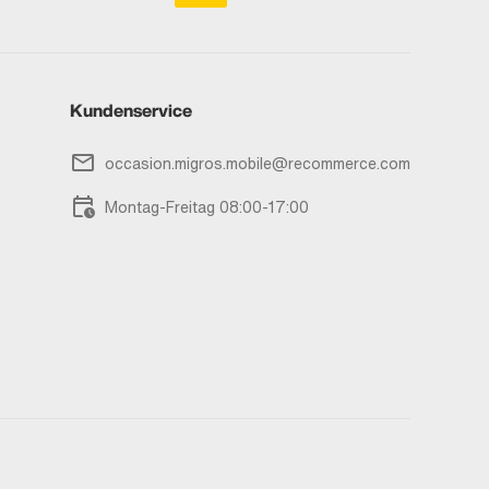
Kundenservice
occasion.migros.mobile@recommerce.com
Montag-Freitag 08:00-17:00