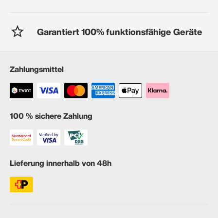
Garantiert 100% funktionsfähige Geräte
Zahlungsmittel
100 % sichere Zahlung
Lieferung innerhalb von 48h