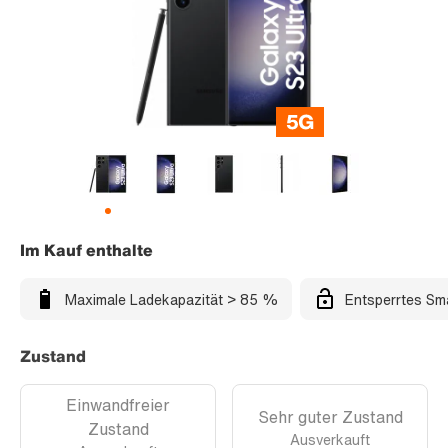
Im Kauf enthalte
Maximale Ladekapazität > 85 %
Entsperrtes Sm
Zustand
Einwandfreier
Sehr guter Zustand
Zustand
Ausverkauft