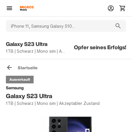
Galaxy S23 Ultra
Opfer seines Erfolgs!
1TB | Schwarz | Mono sim | Akzeptabler Zustand
Startseite
Ausverkauft
Samsung
Galaxy S23 Ultra
1TB | Schwarz | Mono sim | Akzeptabler Zustand