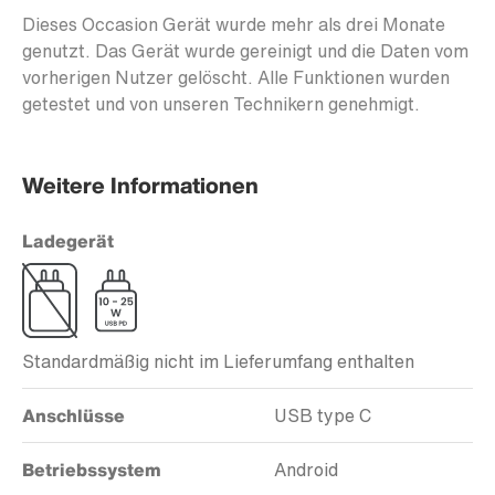
Dieses Occasion Gerät wurde mehr als drei Monate
genutzt. Das Gerät wurde gereinigt und die Daten vom
vorherigen Nutzer gelöscht. Alle Funktionen wurden
getestet und von unseren Technikern genehmigt.
Weitere Informationen
Ladegerät
Standardmäßig nicht im Lieferumfang enthalten
Anschlüsse
USB type C
Betriebssystem
Android