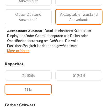
Ausverkauft
Guter Zustand
Akzeptabler Zustand
Ausverkauft
Ausverkauft
Akzeptabler Zustand
:
Deutlich sichtbare Kratzer am
Display und/oder Gebrauchsspuren wie Dellen oder
Oberflächenabnutzung am Gehäuse. Die volle
Funktionsfähigkeit ist dennoch gewährleistet
Mehr erfahren
Kapazität
256GB
512GB
1TB
Farbe : Schwarz