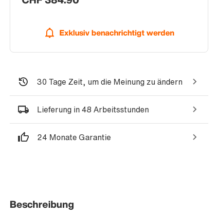
Exklusiv benachrichtigt werden
30 Tage Zeit, um die Meinung zu ändern
Lieferung in 48 Arbeitsstunden
24 Monate Garantie
Beschreibung