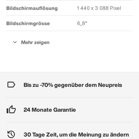
Bildschirmauflösung
1 440 x 3 088 Pixel
Bildschirmgrösse
6,8"
Bis zu -70% gegenüber dem Neupreis
24 Monate Garantie
30 Tage Zeit, um die Meinung zu ändern