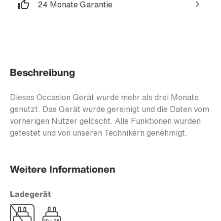
24 Monate Garantie
Beschreibung
Dieses Occasion Gerät wurde mehr als drei Monate
genutzt. Das Gerät wurde gereinigt und die Daten vom
vorherigen Nutzer gelöscht. Alle Funktionen wurden
getestet und von unseren Technikern genehmigt.
Weitere Informationen
Ladegerät