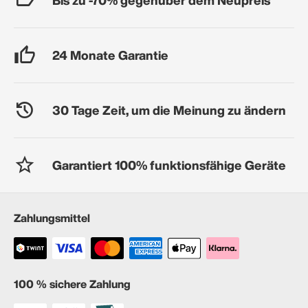
24 Monate Garantie
30 Tage Zeit, um die Meinung zu ändern
Garantiert 100% funktionsfähige Geräte
Zahlungsmittel
100 % sichere Zahlung