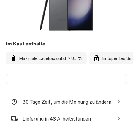
Im Kauf enthalte
Maximale Ladekapazität > 85 %
Entsperrtes Sm
30 Tage Zeit, um die Meinung zu ändern
Lieferung in 48 Arbeitsstunden