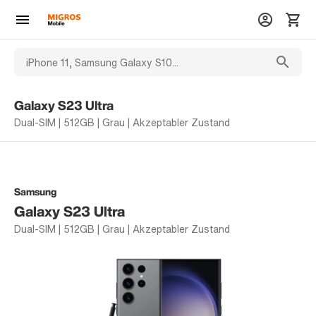
Galaxy S23 Ultra
Dual-SIM | 512GB | Grau | Akzeptabler Zustand
Samsung
Galaxy S23 Ultra
Dual-SIM | 512GB | Grau | Akzeptabler Zustand