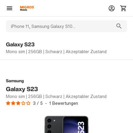
Galaxy S23
Mono sim | 256GB | Schwarz | Akzeptabler Zustand
Samsung
Galaxy S23
Mono sim | 256GB | Schwarz | Akzeptabler Zustand
3
/
5
-
1
Bewertungen