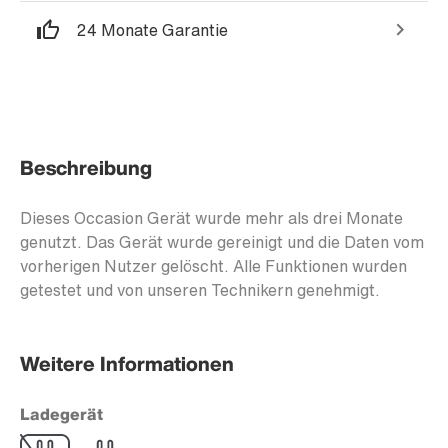
24 Monate Garantie
Beschreibung
Dieses Occasion Gerät wurde mehr als drei Monate
genutzt. Das Gerät wurde gereinigt und die Daten vom
vorherigen Nutzer gelöscht. Alle Funktionen wurden
getestet und von unseren Technikern genehmigt.
Weitere Informationen
Ladegerät