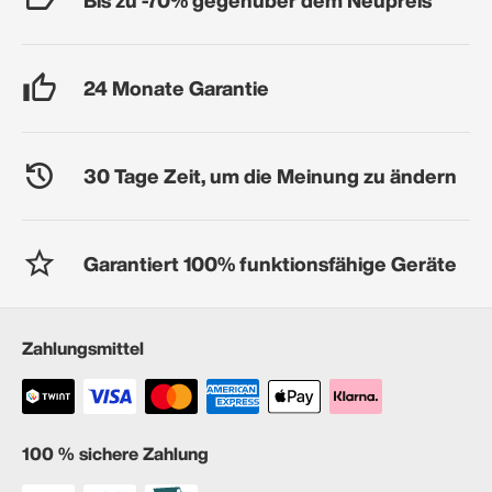
24 Monate Garantie
30 Tage Zeit, um die Meinung zu ändern
Garantiert 100% funktionsfähige Geräte
Zahlungsmittel
100 % sichere Zahlung