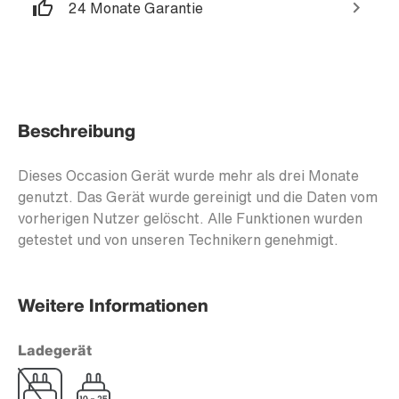
24 Monate Garantie
Beschreibung
Dieses Occasion Gerät wurde mehr als drei Monate
genutzt. Das Gerät wurde gereinigt und die Daten vom
vorherigen Nutzer gelöscht. Alle Funktionen wurden
getestet und von unseren Technikern genehmigt.
Weitere Informationen
Ladegerät