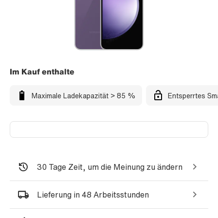
Im Kauf enthalte
Maximale Ladekapazität > 85 %
Entsperrtes Sm
30 Tage Zeit, um die Meinung zu ändern
Lieferung in 48 Arbeitsstunden