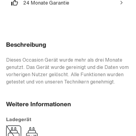
24 Monate Garantie
Beschreibung
Dieses Occasion Gerät wurde mehr als drei Monate
genutzt. Das Gerät wurde gereinigt und die Daten vom
vorherigen Nutzer gelöscht. Alle Funktionen wurden
getestet und von unseren Technikern genehmigt.
Weitere Informationen
Ladegerät