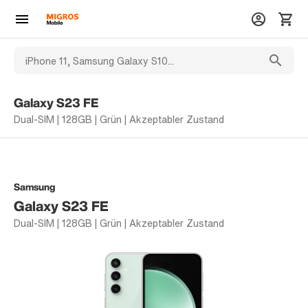
Galaxy S23 FE
Dual-SIM | 128GB | Grün | Akzeptabler Zustand
Samsung
Galaxy S23 FE
Dual-SIM | 128GB | Grün | Akzeptabler Zustand