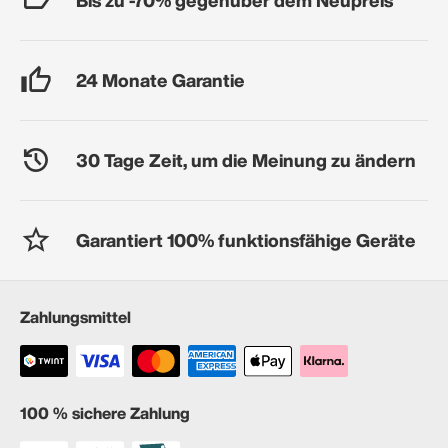
24 Monate Garantie
30 Tage Zeit, um die Meinung zu ändern
Garantiert 100% funktionsfähige Geräte
Zahlungsmittel
100 % sichere Zahlung