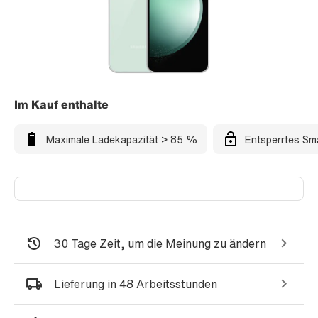
Im Kauf enthalte
Maximale Ladekapazität > 85 %
Entsperrtes Sm
30 Tage Zeit, um die Meinung zu ändern
Lieferung in 48 Arbeitsstunden