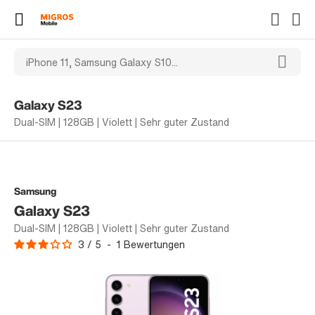
Galaxy S23
Dual-SIM | 128GB | Violett | Sehr guter Zustand
Samsung
Galaxy S23
Dual-SIM | 128GB | Violett | Sehr guter Zustand
3
/
5
-
1
Bewertungen