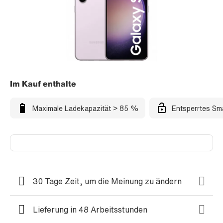
Im Kauf enthalte
Maximale Ladekapazität > 85 %
Entsperrtes Sm
30 Tage Zeit, um die Meinung zu ändern
Lieferung in 48 Arbeitsstunden