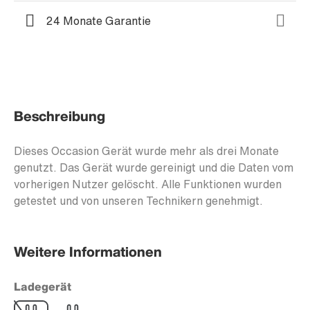
24 Monate Garantie
Beschreibung
Dieses Occasion Gerät wurde mehr als drei Monate
genutzt. Das Gerät wurde gereinigt und die Daten vom
vorherigen Nutzer gelöscht. Alle Funktionen wurden
getestet und von unseren Technikern genehmigt.
Weitere Informationen
Ladegerät