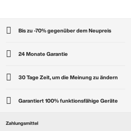
Bis zu -70% gegenüber dem Neupreis
24 Monate Garantie
30 Tage Zeit, um die Meinung zu ändern
Garantiert 100% funktionsfähige Geräte
Zahlungsmittel