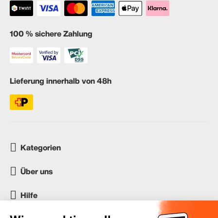
100 % sichere Zahlung
Lieferung innerhalb von 48h
Kategorien
Über uns
Hilfe