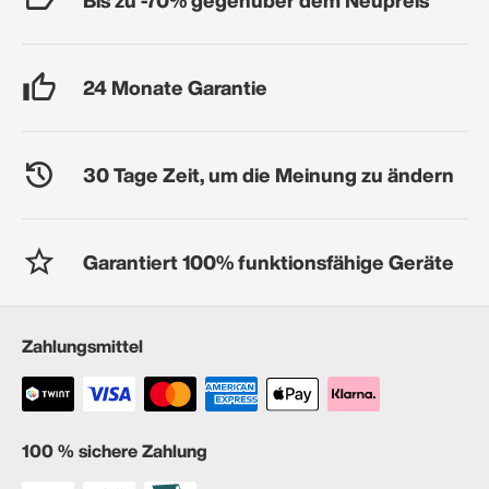
24 Monate Garantie
30 Tage Zeit, um die Meinung zu ändern
Garantiert 100% funktionsfähige Geräte
Zahlungsmittel
100 % sichere Zahlung