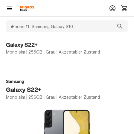
Galaxy S22+
Mono sim | 256GB | Grau | Akzeptabler Zustand
Samsung
Galaxy S22+
Mono sim | 256GB | Grau | Akzeptabler Zustand