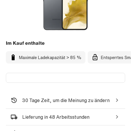
Im Kauf enthalte
Maximale Ladekapazität > 85 %
Entsperrtes Sm
30 Tage Zeit, um die Meinung zu ändern
Lieferung in 48 Arbeitsstunden