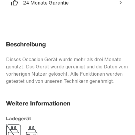
24 Monate Garantie
Beschreibung
Dieses Occasion Gerät wurde mehr als drei Monate
genutzt. Das Gerät wurde gereinigt und die Daten vom
vorherigen Nutzer gelöscht. Alle Funktionen wurden
getestet und von unseren Technikern genehmigt.
Weitere Informationen
Ladegerät