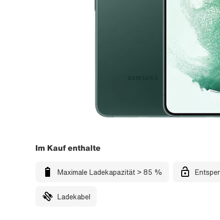
Im Kauf enthalte
Maximale Ladekapazität > 85 %
Entsper
Ladekabel