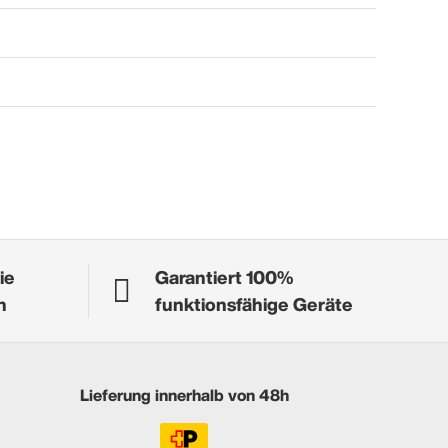
ie
Garantiert 100%
n
funktionsfähige Geräte
Lieferung innerhalb von 48h