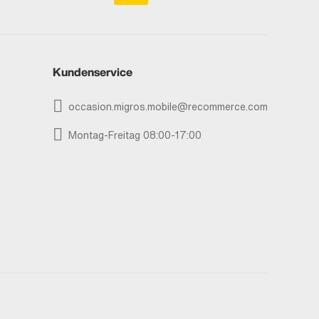
Kundenservice
occasion.migros.mobile@recommerce.com
Montag-Freitag 08:00-17:00