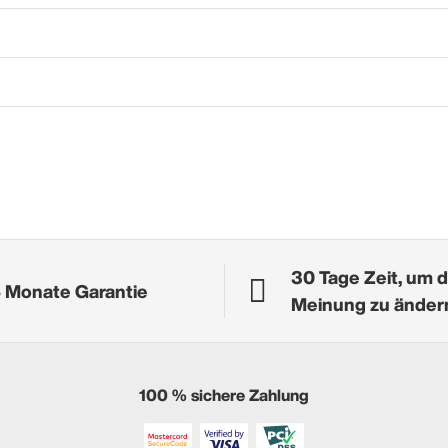
30 Tage Zeit, um d
 Monate Garantie
Meinung zu änder
100 % sichere Zahlung