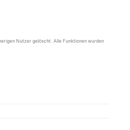
herigen Nutzer gelöscht. Alle Funktionen wurden