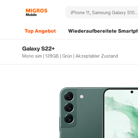
Top Angebot
Wiederaufbereitete Smartp
Galaxy S22+
Mono sim | 128GB | Grün | Akzeptabler Zustand