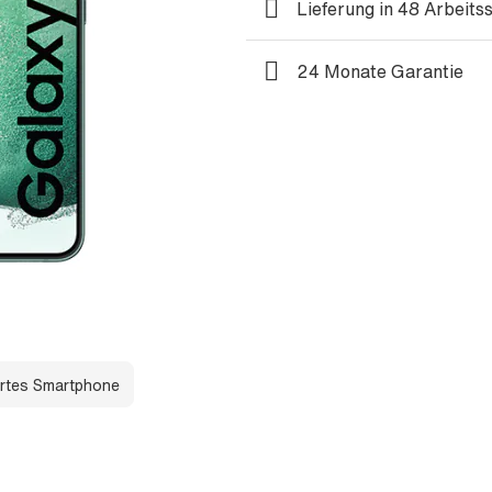
Lieferung in 48 Arbeits
24 Monate Garantie
rtes Smartphone