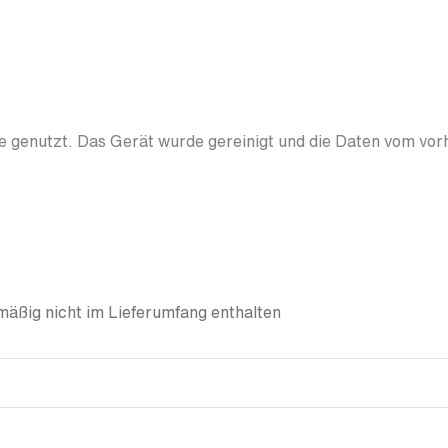
 genutzt. Das Gerät wurde gereinigt und die Daten vom vor
äßig nicht im Lieferumfang enthalten