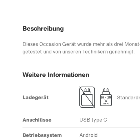
Beschreibung
Dieses Occasion Gerät wurde mehr als drei Monate
getestet und von unseren Technikern genehmigt.
Weitere Informationen
Ladegerät
Standardm
Anschlüsse
USB type C
Betriebssystem
Android