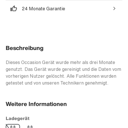
24 Monate Garantie
Beschreibung
Dieses Occasion Gerät wurde mehr als drei Monate
genutzt. Das Gerät wurde gereinigt und die Daten vom
vorherigen Nutzer gelöscht. Alle Funktionen wurden
getestet und von unseren Technikern genehmigt.
Weitere Informationen
Ladegerät