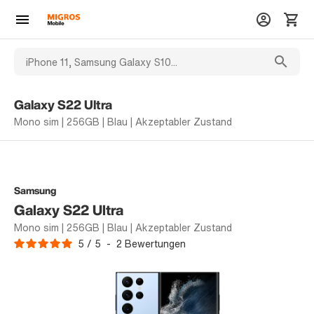
Galaxy S22 Ultra
Mono sim | 256GB | Blau | Akzeptabler Zustand
Samsung
Galaxy S22 Ultra
Mono sim | 256GB | Blau | Akzeptabler Zustand
5
/
5
-
2
Bewertungen