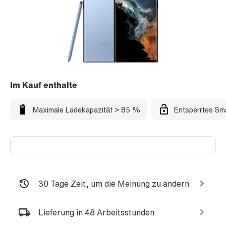
Im Kauf enthalte
Maximale Ladekapazität > 85 %
Entsperrtes Sm
30 Tage Zeit, um die Meinung zu ändern
Lieferung in 48 Arbeitsstunden