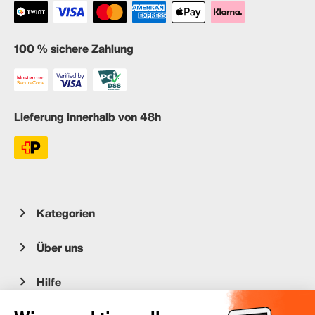
100 % sichere Zahlung
Lieferung innerhalb von 48h
Kategorien
Über uns
Hilfe