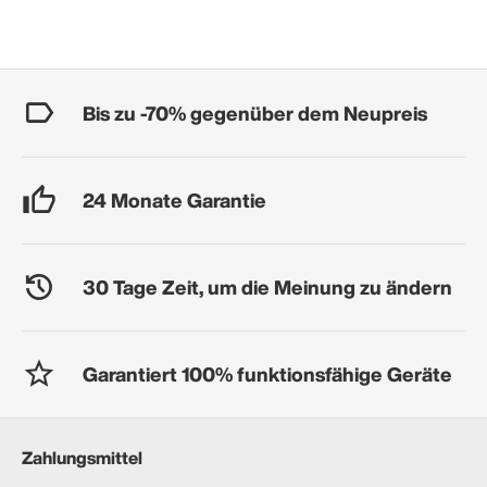
Bis zu -70% gegenüber dem Neupreis
24 Monate Garantie
30 Tage Zeit, um die Meinung zu ändern
Garantiert 100% funktionsfähige Geräte
Zahlungsmittel