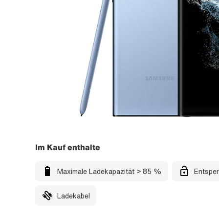
Im Kauf enthalte
Maximale Ladekapazität > 85 %
Entsper
Ladekabel