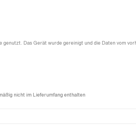
 genutzt. Das Gerät wurde gereinigt und die Daten vom vor
äßig nicht im Lieferumfang enthalten