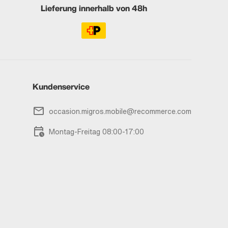
Lieferung innerhalb von 48h
Kundenservice
occasion.migros.mobile@recommerce.com
Montag-Freitag 08:00-17:00