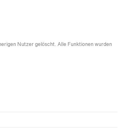
herigen Nutzer gelöscht. Alle Funktionen wurden