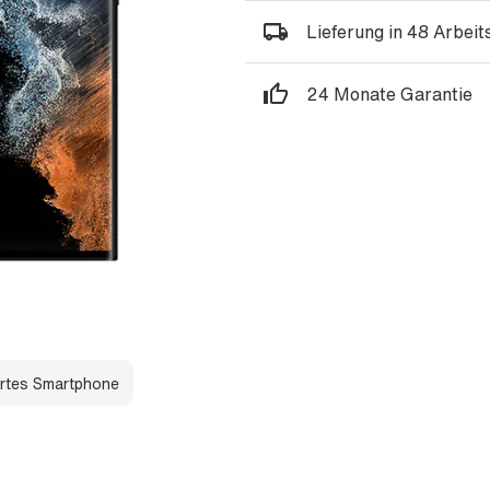
Lieferung in 48 Arbei
24 Monate Garantie
rtes Smartphone