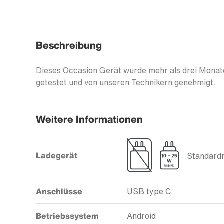
Beschreibung
Dieses Occasion Gerät wurde mehr als drei Monate
getestet und von unseren Technikern genehmigt.
Weitere Informationen
Ladegerät
Standardm
Anschlüsse
USB type C
Betriebssystem
Android