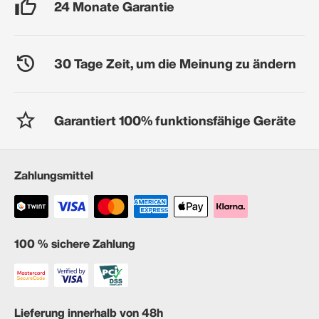
24 Monate Garantie
30 Tage Zeit, um die Meinung zu ändern
Garantiert 100% funktionsfähige Geräte
Zahlungsmittel
100 % sichere Zahlung
Lieferung innerhalb von 48h