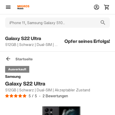
Galaxy S22 Ultra
Opfer seines Erfolgs!
512GB | Schwarz | Dual-SIM | Akzeptabler Zustand
Startseite
Ausverkauft
Samsung
Galaxy S22 Ultra
512GB | Schwarz | Dual-SIM | Akzeptabler Zustand
5
/
5
-
2
Bewertungen