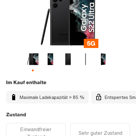
Im Kauf enthalte
Maximale Ladekapazität > 85 %
Entsperrtes Sm
Zustand
Einwandfreier
Sehr guter Zustand