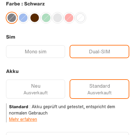
Farbe : Schwarz
Sim
Mono sim
Dual-SIM
Akku
Neu
Standard
Ausverkauft
Ausverkauft
Standard
:
Akku geprüft und getestet, entspricht dem
normalen Gebrauch
Mehr erfahren