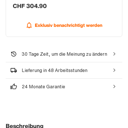
CHF 304.90
Exklusiv benachrichtigt werden
30 Tage Zeit, um die Meinung zu ändern
Lieferung in 48 Arbeitsstunden
24 Monate Garantie
Beschreibung