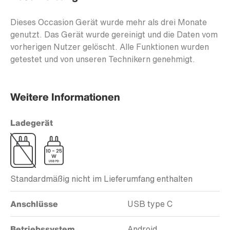
Dieses Occasion Gerät wurde mehr als drei Monate
genutzt. Das Gerät wurde gereinigt und die Daten vom
vorherigen Nutzer gelöscht. Alle Funktionen wurden
getestet und von unseren Technikern genehmigt.
Weitere Informationen
Ladegerät
Standardmäßig nicht im Lieferumfang enthalten
Anschlüsse
USB type C
Betriebssystem
Android