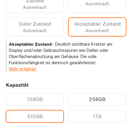
Zustand
Ausverkauft
Ausverkauft
Guter Zustand
Akzeptabler Zustand
Ausverkauft
Ausverkauft
Akzeptabler Zustand
:
Deutlich sichtbare Kratzer am
Display und/oder Gebrauchsspuren wie Dellen oder
Oberflächenabnutzung am Gehäuse. Die volle
Funktionsfähigkeit ist dennoch gewährleistet
Mehr erfahren
Kapazität
128GB
256GB
512GB
1TB