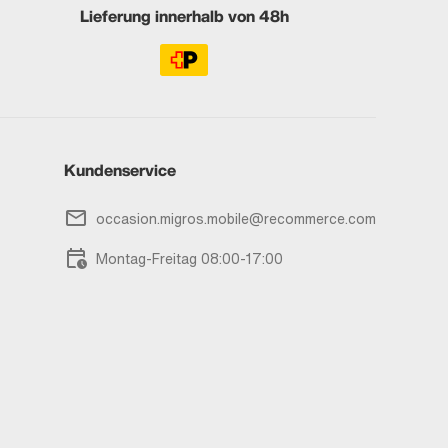
Lieferung innerhalb von 48h
Kundenservice
occasion.migros.mobile@recommerce.com
Montag-Freitag 08:00-17:00