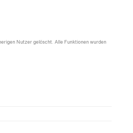
herigen Nutzer gelöscht. Alle Funktionen wurden