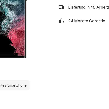
Lieferung in 48 Arbei
24 Monate Garantie
rtes Smartphone