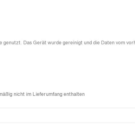
 genutzt. Das Gerät wurde gereinigt und die Daten vom vor
äßig nicht im Lieferumfang enthalten