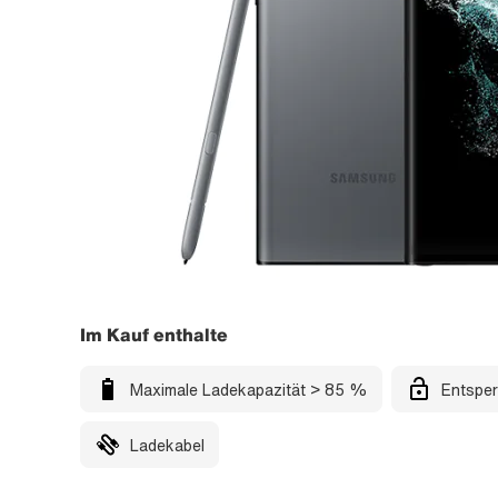
Im Kauf enthalte
Maximale Ladekapazität > 85 %
Entsper
Ladekabel