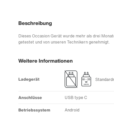
Beschreibung
Dieses Occasion Gerät wurde mehr als drei Monate
getestet und von unseren Technikern genehmigt.
Weitere Informationen
Ladegerät
Standardm
Anschlüsse
USB type C
Betriebssystem
Android