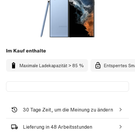
Im Kauf enthalte
Maximale Ladekapazität > 85 %
Entsperrtes Sm
30 Tage Zeit, um die Meinung zu ändern
Lieferung in 48 Arbeitsstunden