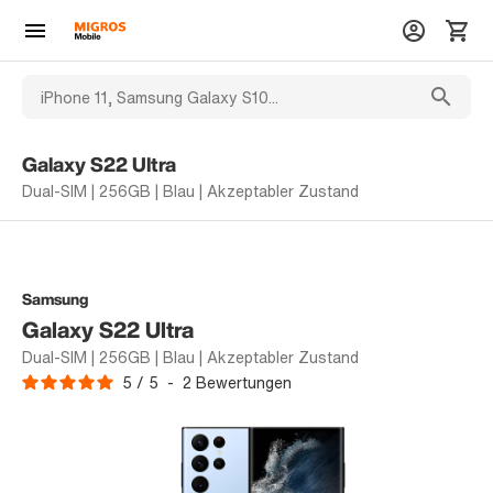
Galaxy S22 Ultra
Dual-SIM | 256GB | Blau | Akzeptabler Zustand
Samsung
Galaxy S22 Ultra
Dual-SIM | 256GB | Blau | Akzeptabler Zustand
5
/
5
-
2
Bewertungen