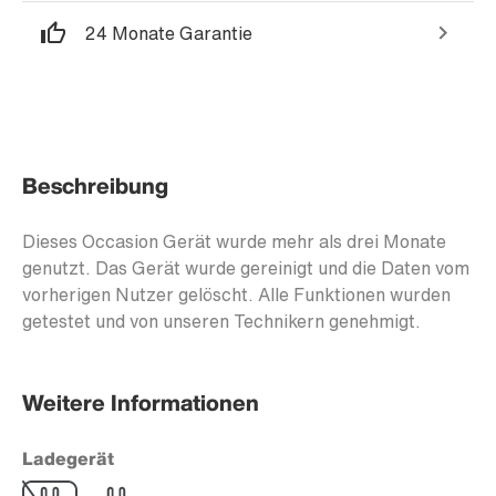
24 Monate Garantie
Beschreibung
Dieses Occasion Gerät wurde mehr als drei Monate
genutzt. Das Gerät wurde gereinigt und die Daten vom
vorherigen Nutzer gelöscht. Alle Funktionen wurden
getestet und von unseren Technikern genehmigt.
Weitere Informationen
Ladegerät