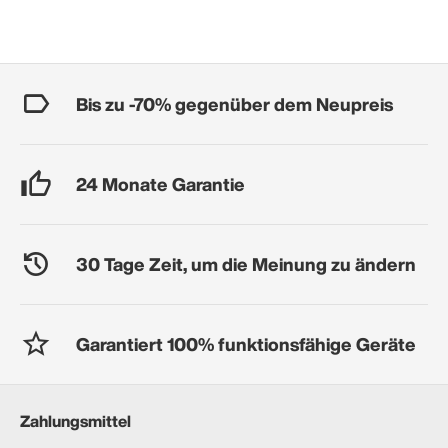
Bis zu -70% gegenüber dem Neupreis
24 Monate Garantie
30 Tage Zeit, um die Meinung zu ändern
Garantiert 100% funktionsfähige Geräte
Zahlungsmittel