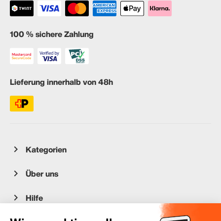
100 % sichere Zahlung
Lieferung innerhalb von 48h
Kategorien
Über uns
Hilfe