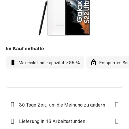
Im Kauf enthalte
Maximale Ladekapazität > 85 %
Entsperrtes Sm
30 Tage Zeit, um die Meinung zu ändern
Lieferung in 48 Arbeitsstunden