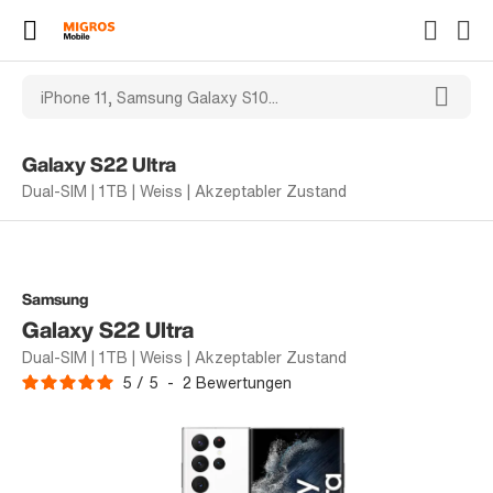
Galaxy S22 Ultra
Dual-SIM | 1TB | Weiss | Akzeptabler Zustand
Samsung
Galaxy S22 Ultra
Dual-SIM | 1TB | Weiss | Akzeptabler Zustand
5
/
5
-
2
Bewertungen