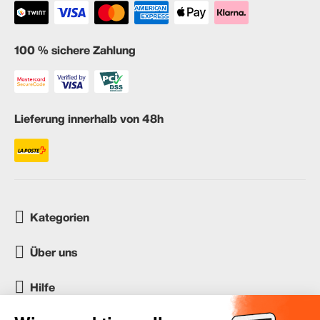
100 % sichere Zahlung
Lieferung innerhalb von 48h
Kategorien
Über uns
Hilfe