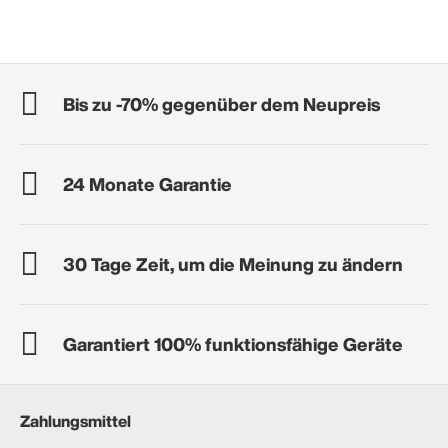
Bis zu -70% gegenüber dem Neupreis
24 Monate Garantie
30 Tage Zeit, um die Meinung zu ändern
Garantiert 100% funktionsfähige Geräte
Zahlungsmittel