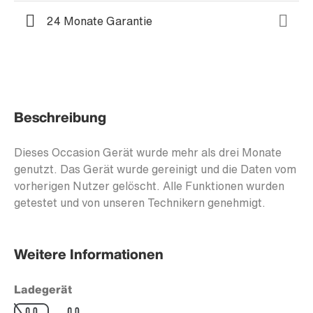
24 Monate Garantie
Beschreibung
Dieses Occasion Gerät wurde mehr als drei Monate
genutzt. Das Gerät wurde gereinigt und die Daten vom
vorherigen Nutzer gelöscht. Alle Funktionen wurden
getestet und von unseren Technikern genehmigt.
Weitere Informationen
Ladegerät