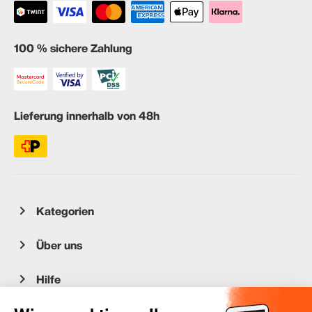
100 % sichere Zahlung
Lieferung innerhalb von 48h
Kategorien
Über uns
Hilfe