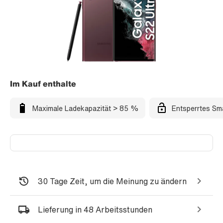
Im Kauf enthalte
Maximale Ladekapazität > 85 %
Entsperrtes Sm
30 Tage Zeit, um die Meinung zu ändern
Lieferung in 48 Arbeitsstunden