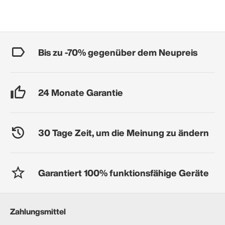
Bis zu -70% gegenüber dem Neupreis
24 Monate Garantie
30 Tage Zeit, um die Meinung zu ändern
Garantiert 100% funktionsfähige Geräte
Zahlungsmittel