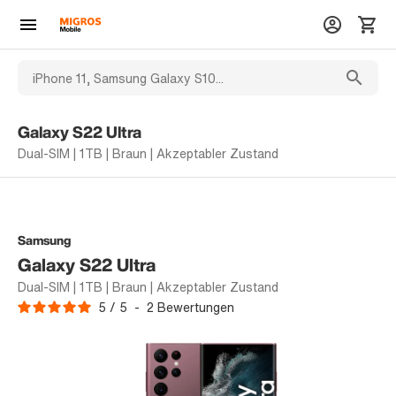
Galaxy S22 Ultra
Dual-SIM | 1TB | Braun | Akzeptabler Zustand
Samsung
Galaxy S22 Ultra
Dual-SIM | 1TB | Braun | Akzeptabler Zustand
5
/
5
-
2
Bewertungen