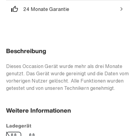
24 Monate Garantie
Beschreibung
Dieses Occasion Gerät wurde mehr als drei Monate
genutzt. Das Gerät wurde gereinigt und die Daten vom
vorherigen Nutzer gelöscht. Alle Funktionen wurden
getestet und von unseren Technikern genehmigt.
Weitere Informationen
Ladegerät