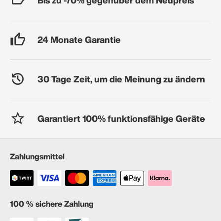
24 Monate Garantie
30 Tage Zeit, um die Meinung zu ändern
Garantiert 100% funktionsfähige Geräte
Zahlungsmittel
100 % sichere Zahlung