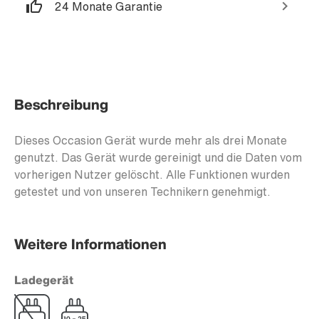
24 Monate Garantie
Beschreibung
Dieses Occasion Gerät wurde mehr als drei Monate
genutzt. Das Gerät wurde gereinigt und die Daten vom
vorherigen Nutzer gelöscht. Alle Funktionen wurden
getestet und von unseren Technikern genehmigt.
Weitere Informationen
Ladegerät