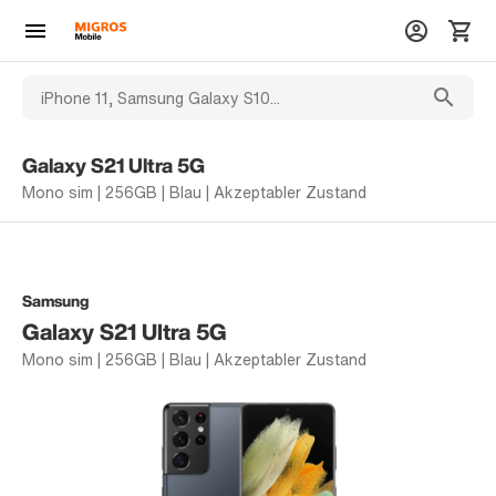
Galaxy S21 Ultra 5G
Mono sim | 256GB | Blau | Akzeptabler Zustand
Samsung
Galaxy S21 Ultra 5G
Mono sim | 256GB | Blau | Akzeptabler Zustand