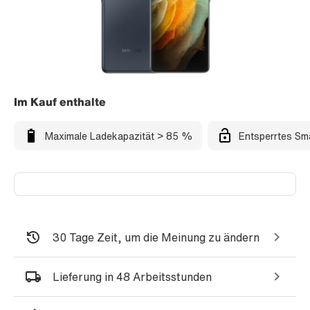
Im Kauf enthalte
Maximale Ladekapazität > 85 %
Entsperrtes Sm
30 Tage Zeit, um die Meinung zu ändern
Lieferung in 48 Arbeitsstunden