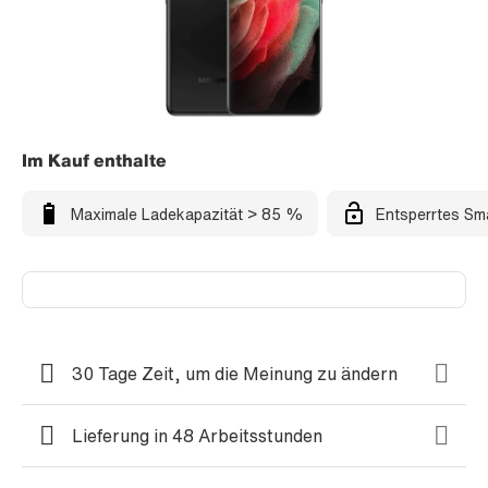
Im Kauf enthalte
Maximale Ladekapazität > 85 %
Entsperrtes Sm
30 Tage Zeit, um die Meinung zu ändern
Lieferung in 48 Arbeitsstunden