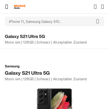
Galaxy S21 Ultra 5G
Mono sim | 128GB | Schwarz | Akzeptabler Zustand
Samsung
Galaxy S21 Ultra 5G
Mono sim | 128GB | Schwarz | Akzeptabler Zustand