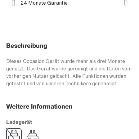
24 Monate Garantie
Beschreibung
Dieses Occasion Gerät wurde mehr als drei Monate
genutzt. Das Gerät wurde gereinigt und die Daten vom
vorherigen Nutzer gelöscht. Alle Funktionen wurden
getestet und von unseren Technikern genehmigt.
Weitere Informationen
Ladegerät