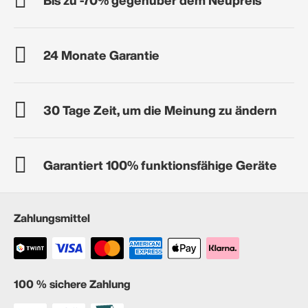
24 Monate Garantie
30 Tage Zeit, um die Meinung zu ändern
Garantiert 100% funktionsfähige Geräte
Zahlungsmittel
100 % sichere Zahlung