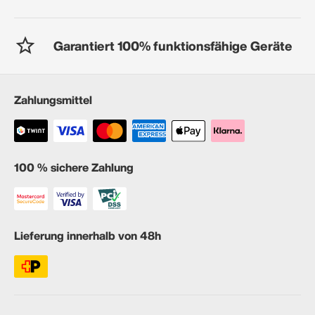
Garantiert 100% funktionsfähige Geräte
Zahlungsmittel
100 % sichere Zahlung
Lieferung innerhalb von 48h