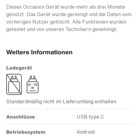
Dieses Occasion Gerät wurde mehr als drei Monate
genutzt. Das Gerät wurde gereinigt und die Daten vom
vorherigen Nutzer gelöscht. Alle Funktionen wurden
getestet und von unseren Technikern genehmigt.
Weitere Informationen
Ladegerät
Standardmäßig nicht im Lieferumfang enthalten
Anschlüsse
USB type C
Betriebssystem
Android