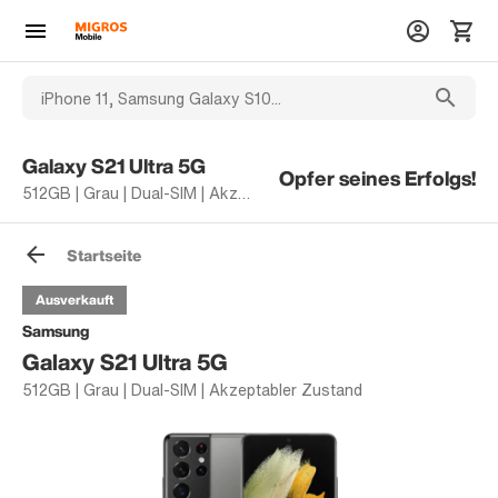
Galaxy S21 Ultra 5G
Opfer seines Erfolgs!
512GB | Grau | Dual-SIM | Akzeptabler Zustand
Startseite
Ausverkauft
Samsung
Galaxy S21 Ultra 5G
512GB | Grau | Dual-SIM | Akzeptabler Zustand