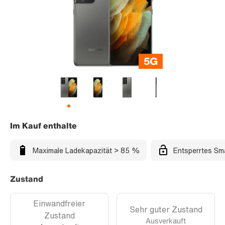
Im Kauf enthalte
Maximale Ladekapazität > 85 %
Entsperrtes Sm
Zustand
Einwandfreier
Sehr guter Zustand
Zustand
Ausverkauft