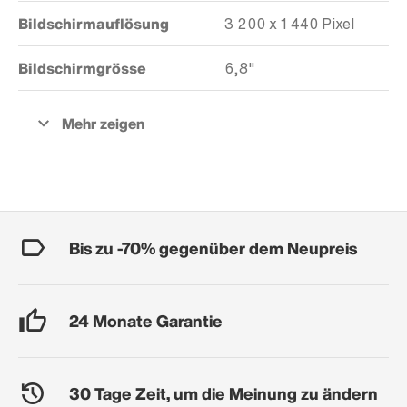
Bildschirmauflösung
3 200 x 1 440 Pixel
Bildschirmgrösse
6,8"
Bis zu -70% gegenüber dem Neupreis
24 Monate Garantie
30 Tage Zeit, um die Meinung zu ändern