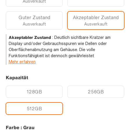
Ausverkauft
Guter Zustand
Akzeptabler Zustand
Ausverkauft
Ausverkauft
Akzeptabler Zustand
:
Deutlich sichtbare Kratzer am
Display und/oder Gebrauchsspuren wie Dellen oder
Oberflächenabnutzung am Gehäuse. Die volle
Funktionsfähigkeit ist dennoch gewährleistet
Mehr erfahren
Kapazität
128GB
256GB
512GB
Farbe : Grau