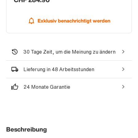
Exklusiv benachrichtigt werden
30 Tage Zeit, um die Meinung zu ändern
Lieferung in 48 Arbeitsstunden
24 Monate Garantie
Beschreibung