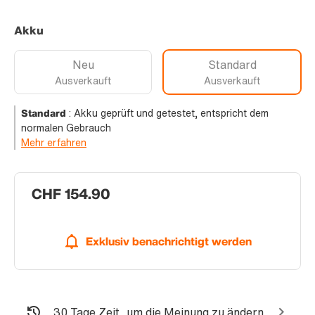
Akku
Neu
Standard
Ausverkauft
Ausverkauft
Standard
:
Akku geprüft und getestet, entspricht dem
normalen Gebrauch
Mehr erfahren
CHF 154.90
Exklusiv benachrichtigt werden
30 Tage Zeit, um die Meinung zu ändern