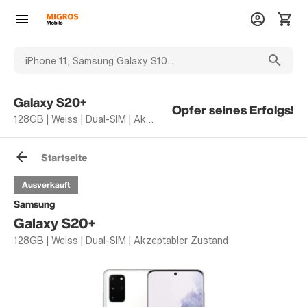
Galaxy S20+
Opfer seines Erfolgs!
128GB | Weiss | Dual-SIM | Akzeptabler Zustand
Startseite
Ausverkauft
Samsung
Galaxy S20+
128GB | Weiss | Dual-SIM | Akzeptabler Zustand