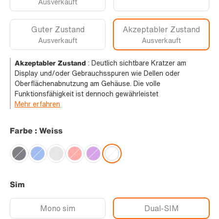
Ausverkauft
Guter Zustand
Akzeptabler Zustand
Ausverkauft
Ausverkauft
Akzeptabler Zustand
:
Deutlich sichtbare Kratzer am
Display und/oder Gebrauchsspuren wie Dellen oder
Oberflächenabnutzung am Gehäuse. Die volle
Funktionsfähigkeit ist dennoch gewährleistet
Mehr erfahren
Farbe : Weiss
Sim
Mono sim
Dual-SIM