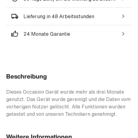
Lieferung in 48 Arbeitsstunden
24 Monate Garantie
Beschreibung
Dieses Occasion Gerät wurde mehr als drei Monate
genutzt. Das Gerät wurde gereinigt und die Daten vom
vorherigen Nutzer gelöscht. Alle Funktionen wurden
getestet und von unseren Technikern genehmigt.
Weitere Informationen