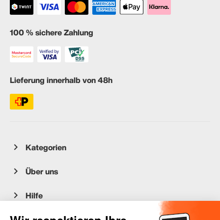
100 % sichere Zahlung
Lieferung innerhalb von 48h
Kategorien
Über uns
Hilfe
Kundenservice