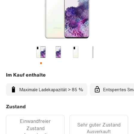
Im Kauf enthalte
Maximale Ladekapazität > 85 %
Entsperrtes Sm
Zustand
Einwandfreier
Sehr guter Zustand
Zustand
Ausverkauft