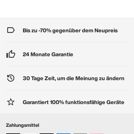
Bis zu -70% gegenüber dem Neupreis
24 Monate Garantie
30 Tage Zeit, um die Meinung zu ändern
Garantiert 100% funktionsfähige Geräte
Zahlungsmittel