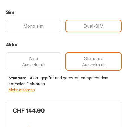
Sim
Mono sim
Dual-SIM
Akku
Neu
Standard
Ausverkauft
Ausverkauft
Standard
:
Akku geprüft und getestet, entspricht dem
normalen Gebrauch
Mehr erfahren
CHF 144.90