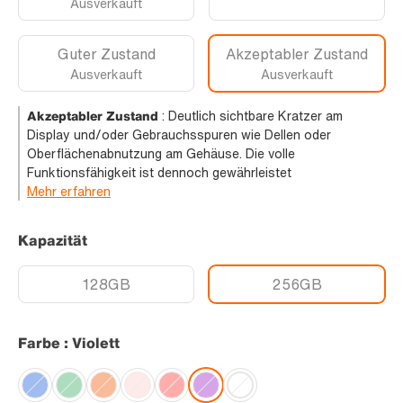
Ausverkauft
Guter Zustand
Akzeptabler Zustand
Ausverkauft
Ausverkauft
Akzeptabler Zustand
:
Deutlich sichtbare Kratzer am
Display und/oder Gebrauchsspuren wie Dellen oder
Oberflächenabnutzung am Gehäuse. Die volle
Funktionsfähigkeit ist dennoch gewährleistet
Mehr erfahren
Kapazität
128GB
256GB
Farbe : Violett