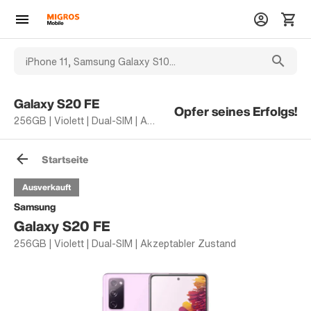
Galaxy S20 FE
Opfer seines Erfolgs!
256GB | Violett | Dual-SIM | Akzeptabler Zustand
Startseite
Ausverkauft
Samsung
Galaxy S20 FE
256GB | Violett | Dual-SIM | Akzeptabler Zustand