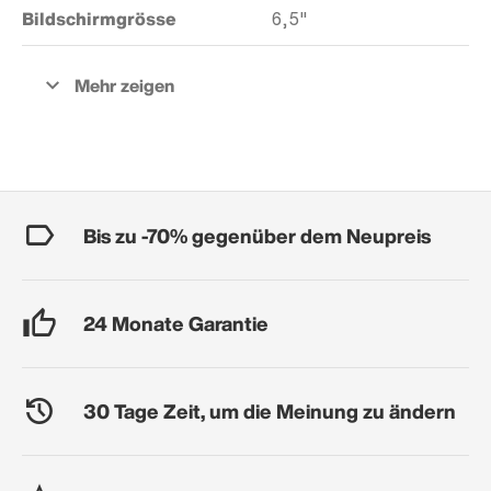
Bildschirmgrösse
6,5"
Bis zu -70% gegenüber dem Neupreis
24 Monate Garantie
30 Tage Zeit, um die Meinung zu ändern