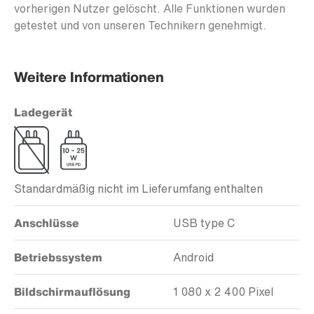
vorherigen Nutzer gelöscht. Alle Funktionen wurden
getestet und von unseren Technikern genehmigt.
Weitere Informationen
Ladegerät
Standardmäßig nicht im Lieferumfang enthalten
Anschlüsse
USB type C
Betriebssystem
Android
Bildschirmauflösung
1 080 x 2 400 Pixel