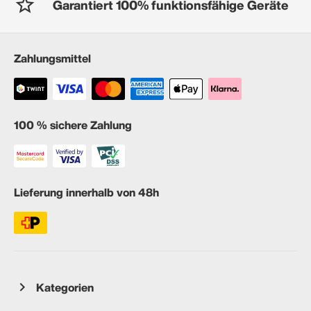
Garantiert 100% funktionsfähige Geräte
Zahlungsmittel
100 % sichere Zahlung
Lieferung innerhalb von 48h
Kategorien