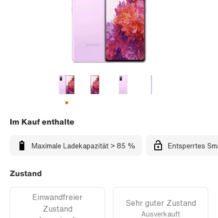
Im Kauf enthalte
Maximale Ladekapazität > 85 %
Entsperrtes Sm
Zustand
Einwandfreier
Sehr guter Zustand
Zustand
Ausverkauft