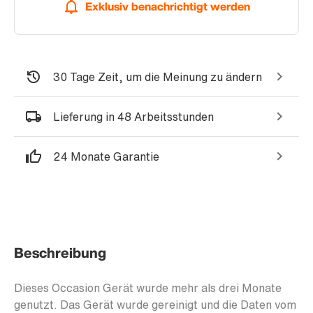
Exklusiv benachrichtigt werden
30 Tage Zeit, um die Meinung zu ändern
Lieferung in 48 Arbeitsstunden
24 Monate Garantie
Beschreibung
Dieses Occasion Gerät wurde mehr als drei Monate
genutzt. Das Gerät wurde gereinigt und die Daten vom