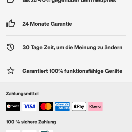
24 Monate Garantie
30 Tage Zeit, um die Meinung zu ändern
Garantiert 100% funktionsfähige Geräte
Zahlungsmittel
100 % sichere Zahlung