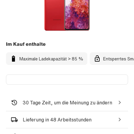
Im Kauf enthalte
Maximale Ladekapazität > 85 %
Entsperrtes Sm
30 Tage Zeit, um die Meinung zu ändern
Lieferung in 48 Arbeitsstunden