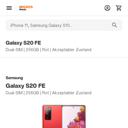
Galaxy S20 FE
Dual-SIM | 256GB | Rot | Akzeptabler Zustand
Samsung
Galaxy S20 FE
Dual-SIM | 256GB | Rot | Akzeptabler Zustand