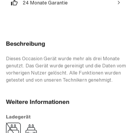
24 Monate Garantie
Beschreibung
Dieses Occasion Gerät wurde mehr als drei Monate
genutzt. Das Gerät wurde gereinigt und die Daten vom
vorherigen Nutzer gelöscht. Alle Funktionen wurden
getestet und von unseren Technikern genehmigt.
Weitere Informationen
Ladegerät