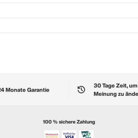
30 Tage Zeit, um
24 Monate Garantie
Meinung zu änd
100 % sichere Zahlung