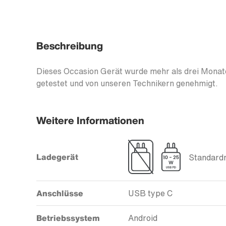
Beschreibung
Dieses Occasion Gerät wurde mehr als drei Monate
getestet und von unseren Technikern genehmigt.
Weitere Informationen
Ladegerät
Standardm
Anschlüsse
USB type C
Betriebssystem
Android