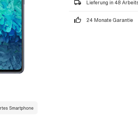
Lieferung in 48 Arbei
24 Monate Garantie
rtes Smartphone