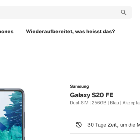
hones
Wiederaufbereitet, was heisst das?
Samsung
Galaxy S20 FE
30 Tage Zeit, um die 