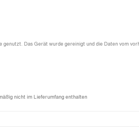
 genutzt. Das Gerät wurde gereinigt und die Daten vom vor
äßig nicht im Lieferumfang enthalten