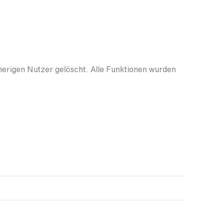
herigen Nutzer gelöscht. Alle Funktionen wurden