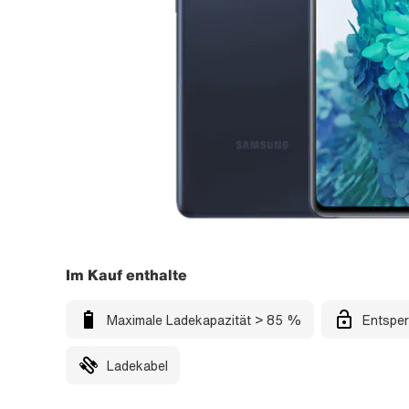
Im Kauf enthalte
Maximale Ladekapazität > 85 %
Entsper
Ladekabel