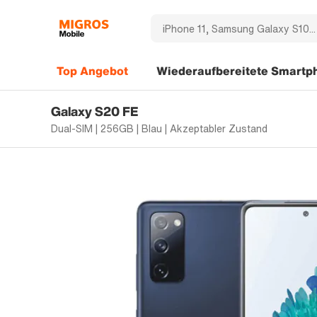
Top Angebot
Wiederaufbereitete Smartp
Galaxy S20 FE
Dual-SIM | 256GB | Blau | Akzeptabler Zustand