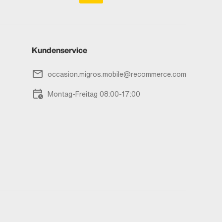
Kundenservice
occasion.migros.mobile@recommerce.com
Montag-Freitag 08:00-17:00