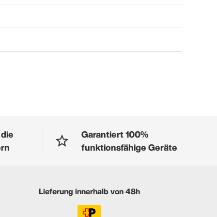
 die
Garantiert 100%
ern
funktionsfähige Geräte
Lieferung innerhalb von 48h