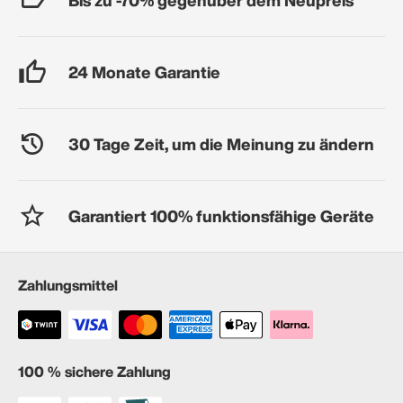
24 Monate Garantie
30 Tage Zeit, um die Meinung zu ändern
Garantiert 100% funktionsfähige Geräte
Zahlungsmittel
100 % sichere Zahlung