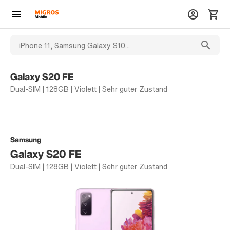
Galaxy S20 FE
Dual-SIM | 128GB | Violett | Sehr guter Zustand
Samsung
Galaxy S20 FE
Dual-SIM | 128GB | Violett | Sehr guter Zustand