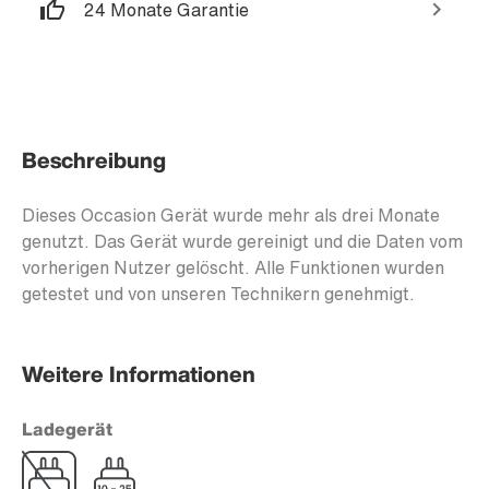
24 Monate Garantie
Beschreibung
Dieses Occasion Gerät wurde mehr als drei Monate
genutzt. Das Gerät wurde gereinigt und die Daten vom
vorherigen Nutzer gelöscht. Alle Funktionen wurden
getestet und von unseren Technikern genehmigt.
Weitere Informationen
Ladegerät