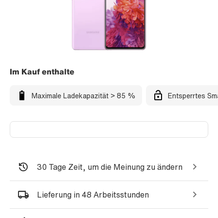
Im Kauf enthalte
Maximale Ladekapazität > 85 %
Entsperrtes Sm
30 Tage Zeit, um die Meinung zu ändern
Lieferung in 48 Arbeitsstunden