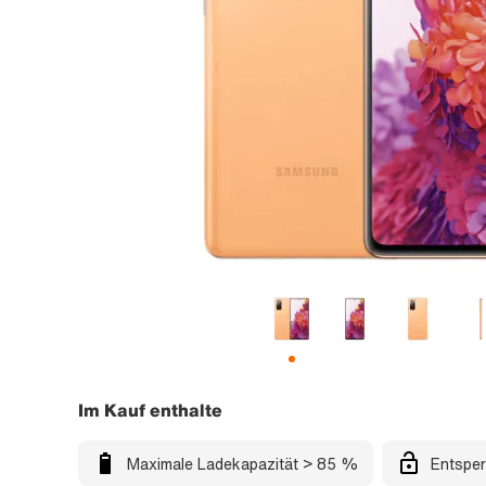
Im Kauf enthalte
Maximale Ladekapazität > 85 %
Entsper