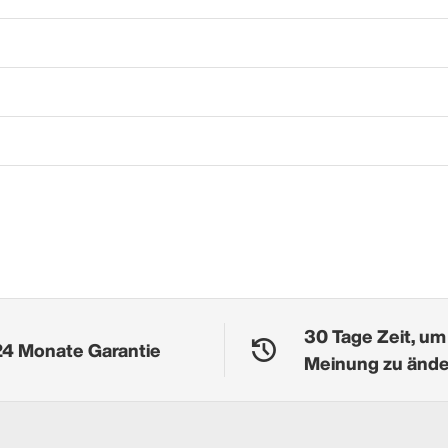
30 Tage Zeit, um
24 Monate Garantie
Meinung zu änd