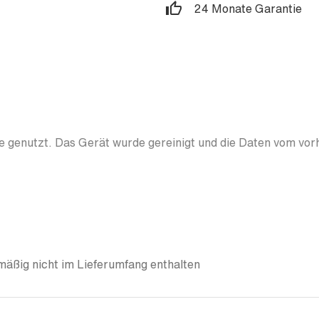
24 Monate Garantie
 genutzt. Das Gerät wurde gereinigt und die Daten vom vor
äßig nicht im Lieferumfang enthalten