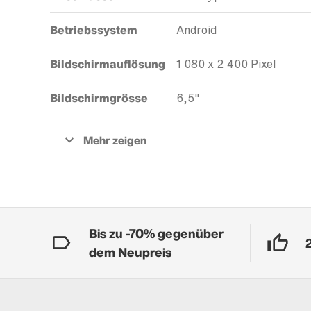
Betriebssystem
Android
Bildschirmauflösung
1 080 x 2 400 Pixel
Bildschirmgrösse
6,5"
Bis zu -70% gegenüber
dem Neupreis