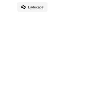
Ladekabel