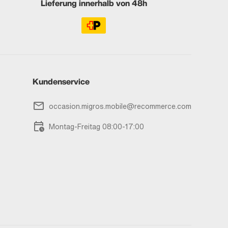
Lieferung innerhalb von 48h
Kundenservice
occasion.migros.mobile@recommerce.com
Montag-Freitag 08:00-17:00