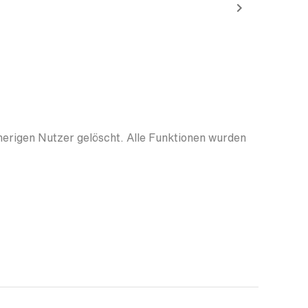
herigen Nutzer gelöscht. Alle Funktionen wurden