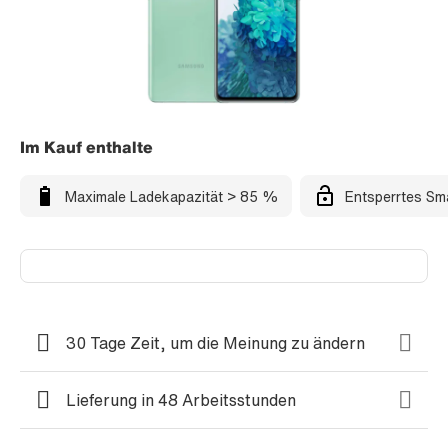
Im Kauf enthalte
Maximale Ladekapazität > 85 %
Entsperrtes Sm
30 Tage Zeit, um die Meinung zu ändern
Lieferung in 48 Arbeitsstunden