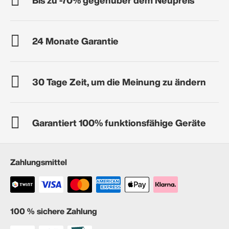
24 Monate Garantie
30 Tage Zeit, um die Meinung zu ändern
Garantiert 100% funktionsfähige Geräte
Zahlungsmittel
100 % sichere Zahlung