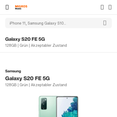
Galaxy S20 FE 5G
128GB | Grün | Akzeptabler Zustand
Samsung
Galaxy S20 FE 5G
128GB | Grün | Akzeptabler Zustand