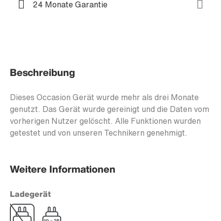
24 Monate Garantie
Beschreibung
Dieses Occasion Gerät wurde mehr als drei Monate
genutzt. Das Gerät wurde gereinigt und die Daten vom
vorherigen Nutzer gelöscht. Alle Funktionen wurden
getestet und von unseren Technikern genehmigt.
Weitere Informationen
Ladegerät