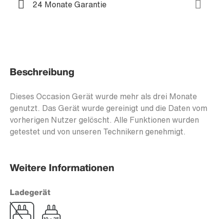
24 Monate Garantie
Beschreibung
Dieses Occasion Gerät wurde mehr als drei Monate
genutzt. Das Gerät wurde gereinigt und die Daten vom
vorherigen Nutzer gelöscht. Alle Funktionen wurden
getestet und von unseren Technikern genehmigt.
Weitere Informationen
Ladegerät