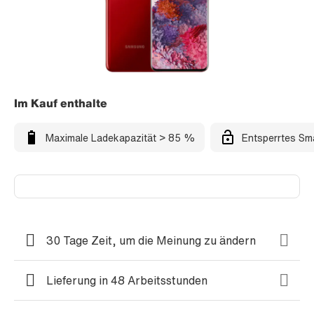
Im Kauf enthalte
Maximale Ladekapazität > 85 %
Entsperrtes Sm
30 Tage Zeit, um die Meinung zu ändern
Lieferung in 48 Arbeitsstunden