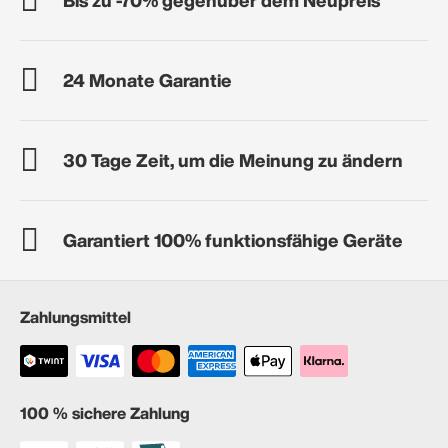
24 Monate Garantie
30 Tage Zeit, um die Meinung zu ändern
Garantiert 100% funktionsfähige Geräte
Zahlungsmittel
100 % sichere Zahlung