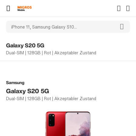
Galaxy S20 5G
Dual-SIM | 128GB | Rot | Akzeptabler Zustand
Samsung
Galaxy S20 5G
Dual-SIM | 128GB | Rot | Akzeptabler Zustand