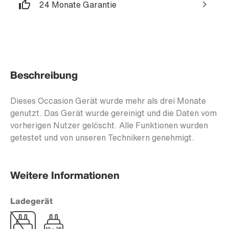
24 Monate Garantie
Beschreibung
Dieses Occasion Gerät wurde mehr als drei Monate
genutzt. Das Gerät wurde gereinigt und die Daten vom
vorherigen Nutzer gelöscht. Alle Funktionen wurden
getestet und von unseren Technikern genehmigt.
Weitere Informationen
Ladegerät