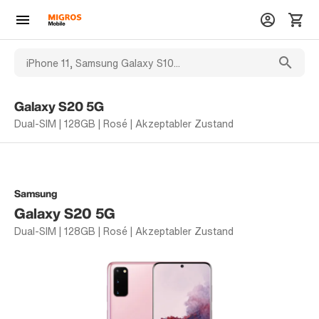
Galaxy S20 5G
Dual-SIM | 128GB | Rosé | Akzeptabler Zustand
Samsung
Galaxy S20 5G
Dual-SIM | 128GB | Rosé | Akzeptabler Zustand