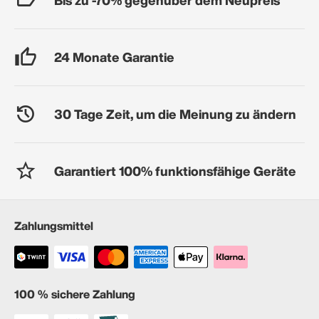
24 Monate Garantie
30 Tage Zeit, um die Meinung zu ändern
Garantiert 100% funktionsfähige Geräte
Zahlungsmittel
100 % sichere Zahlung