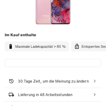
Im Kauf enthalte
Maximale Ladekapazität > 85 %
Entsperrtes Sm
30 Tage Zeit, um die Meinung zu ändern
Lieferung in 48 Arbeitsstunden