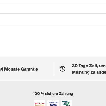
30 Tage Zeit, um
24 Monate Garantie
Meinung zu änd
100 % sichere Zahlung