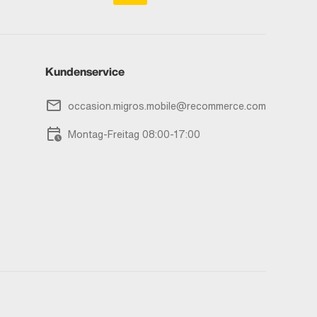
Kundenservice
occasion.migros.mobile@recommerce.com
Montag-Freitag 08:00-17:00