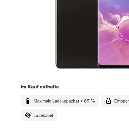
Im Kauf enthalte
Maximale Ladekapazität > 85 %
Entsper
Ladekabel