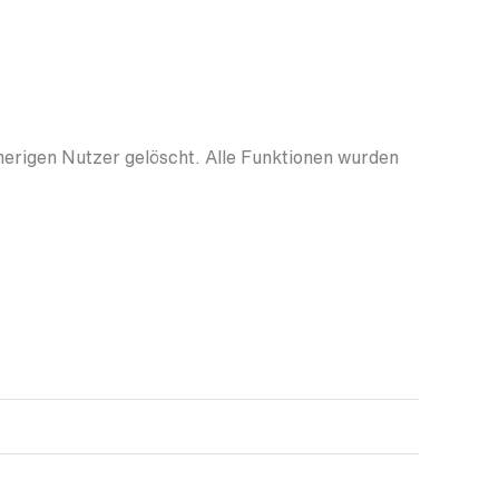
herigen Nutzer gelöscht. Alle Funktionen wurden