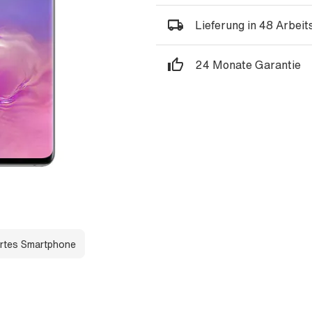
Lieferung in 48 Arbei
24 Monate Garantie
rtes Smartphone