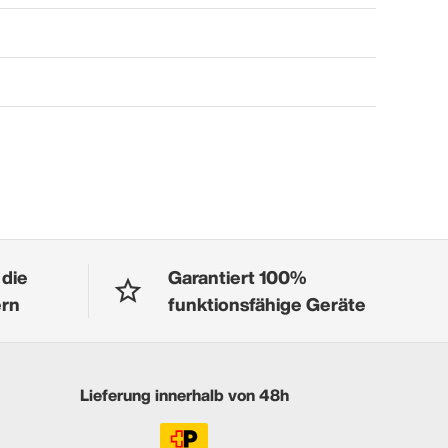
 die
Garantiert 100%
ern
funktionsfähige Geräte
Lieferung innerhalb von 48h