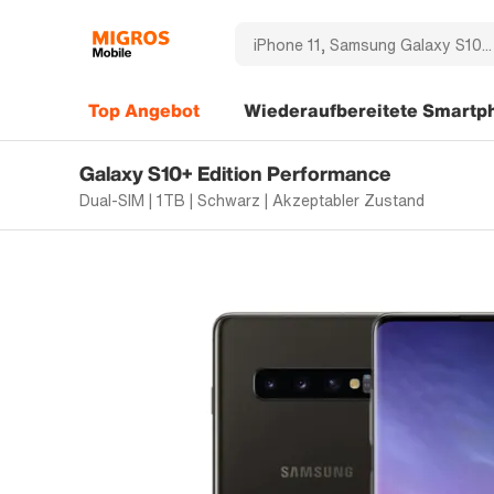
Top Angebot
Wiederaufbereitete Smartp
Galaxy S10+ Edition Performance
Dual-SIM | 1TB | Schwarz | Akzeptabler Zustand