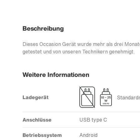
Beschreibung
Dieses Occasion Gerät wurde mehr als drei Monate
getestet und von unseren Technikern genehmigt.
Weitere Informationen
Ladegerät
Standardm
Anschlüsse
USB type C
Betriebssystem
Android