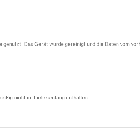
 genutzt. Das Gerät wurde gereinigt und die Daten vom vor
äßig nicht im Lieferumfang enthalten