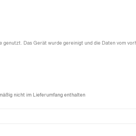
 genutzt. Das Gerät wurde gereinigt und die Daten vom vor
äßig nicht im Lieferumfang enthalten