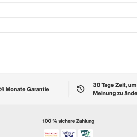
30 Tage Zeit, um
24 Monate Garantie
Meinung zu änd
100 % sichere Zahlung