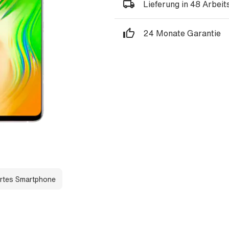
Lieferung in 48 Arbei
24 Monate Garantie
rtes Smartphone