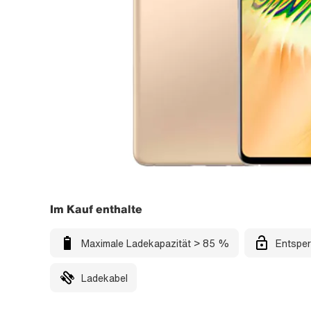
Im Kauf enthalte
Maximale Ladekapazität > 85 %
Entsper
Ladekabel