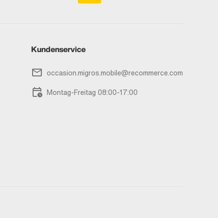
Kundenservice
occasion.migros.mobile@recommerce.com
Montag-Freitag 08:00-17:00