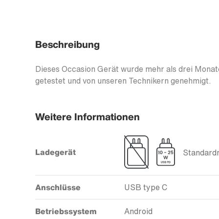
Beschreibung
Dieses Occasion Gerät wurde mehr als drei Monate
getestet und von unseren Technikern genehmigt.
Weitere Informationen
Ladegerät
Standardm
Anschlüsse
USB type C
Betriebssystem
Android