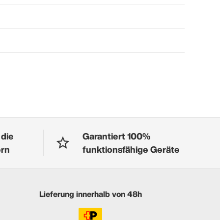
 die
Garantiert 100%
ern
funktionsfähige Geräte
Lieferung innerhalb von 48h