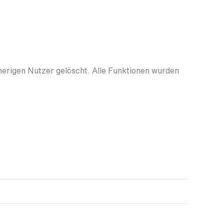
herigen Nutzer gelöscht. Alle Funktionen wurden