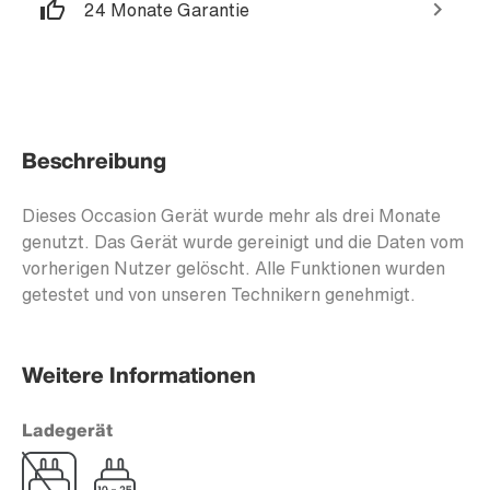
24 Monate Garantie
Beschreibung
Dieses Occasion Gerät wurde mehr als drei Monate
genutzt. Das Gerät wurde gereinigt und die Daten vom
vorherigen Nutzer gelöscht. Alle Funktionen wurden
getestet und von unseren Technikern genehmigt.
Weitere Informationen
Ladegerät