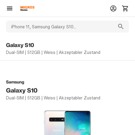
Galaxy S10
Dual-SIM | 512GB | Weiss | Akzeptabler Zustand
Samsung
Galaxy S10
Dual-SIM | 512GB | Weiss | Akzeptabler Zustand