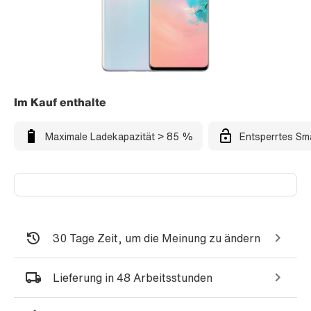
Im Kauf enthalte
Maximale Ladekapazität > 85 %
Entsperrtes Sm
30 Tage Zeit, um die Meinung zu ändern
Lieferung in 48 Arbeitsstunden