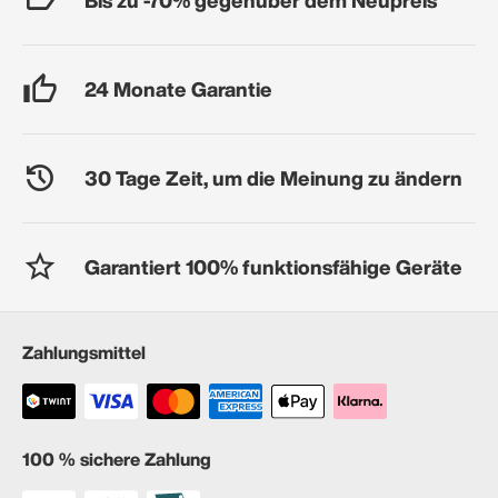
24 Monate Garantie
30 Tage Zeit, um die Meinung zu ändern
Garantiert 100% funktionsfähige Geräte
Zahlungsmittel
100 % sichere Zahlung