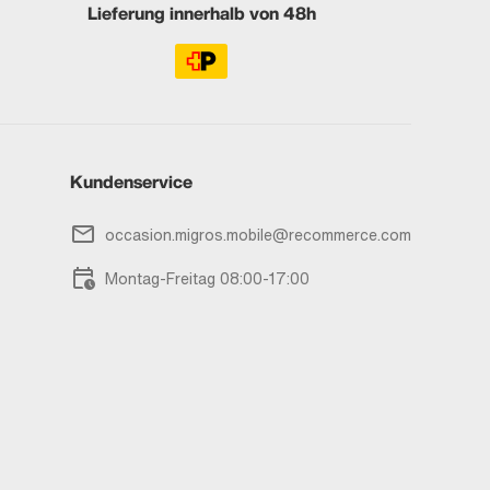
Lieferung innerhalb von 48h
Kundenservice
occasion.migros.mobile@recommerce.com
Montag-Freitag 08:00-17:00