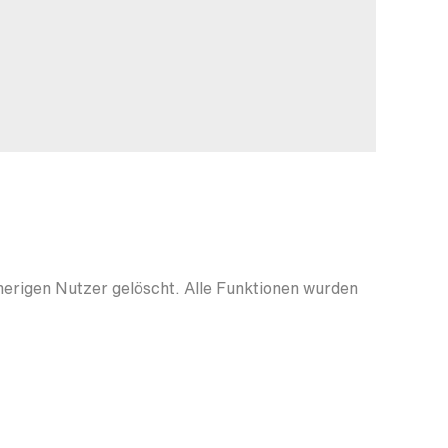
herigen Nutzer gelöscht. Alle Funktionen wurden