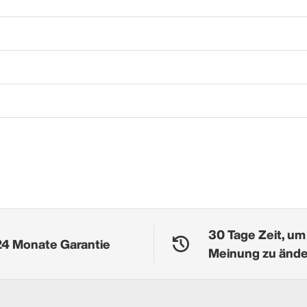
30 Tage Zeit, um
24 Monate Garantie
Meinung zu änd