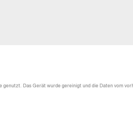
 genutzt. Das Gerät wurde gereinigt und die Daten vom vor