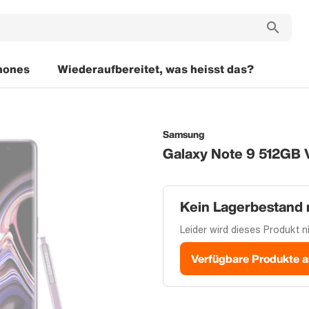
hones
Wiederaufbereitet, was heisst das?
Samsung
Galaxy Note 9 512GB V
Kein Lagerbestand
Leider wird dieses Produkt ni
Verfügbare Produkte 