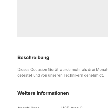
Beschreibung
Dieses Occasion Gerät wurde mehr als drei Monate
getestet und von unseren Technikern genehmigt.
Weitere Informationen