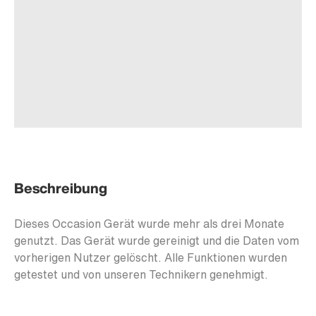
Beschreibung
Dieses Occasion Gerät wurde mehr als drei Monate
genutzt. Das Gerät wurde gereinigt und die Daten vom
vorherigen Nutzer gelöscht. Alle Funktionen wurden
getestet und von unseren Technikern genehmigt.