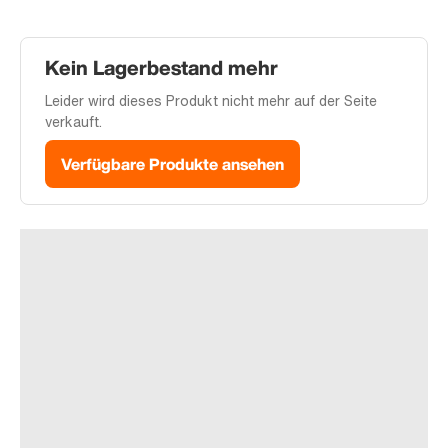
Kein Lagerbestand mehr
Leider wird dieses Produkt nicht mehr auf der Seite
verkauft.
Verfügbare Produkte ansehen