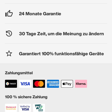
24 Monate Garantie
30 Tage Zeit, um die Meinung zu ändern
Garantiert 100% funktionsfähige Geräte
Zahlungsmittel
100 % sichere Zahlung