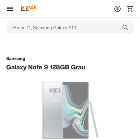
Samsung
Galaxy Note 9 128GB Grau