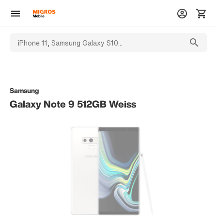
Samsung
Galaxy Note 9 512GB Weiss