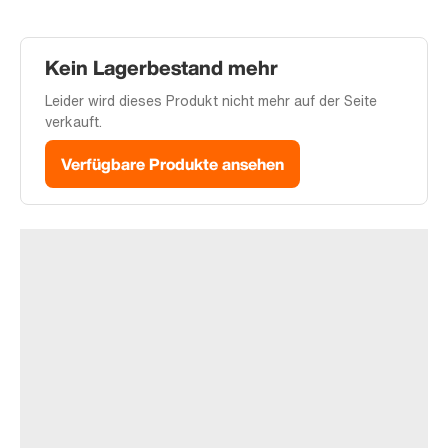
Kein Lagerbestand mehr
Leider wird dieses Produkt nicht mehr auf der Seite
verkauft.
Verfügbare Produkte ansehen