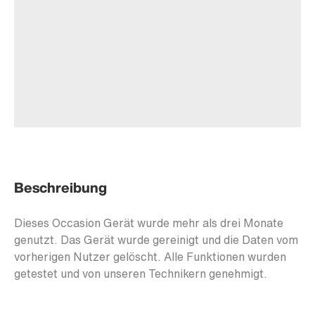
Beschreibung
Dieses Occasion Gerät wurde mehr als drei Monate
genutzt. Das Gerät wurde gereinigt und die Daten vom
vorherigen Nutzer gelöscht. Alle Funktionen wurden
getestet und von unseren Technikern genehmigt.