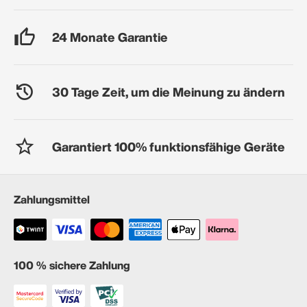
24 Monate Garantie
30 Tage Zeit, um die Meinung zu ändern
Garantiert 100% funktionsfähige Geräte
Zahlungsmittel
100 % sichere Zahlung