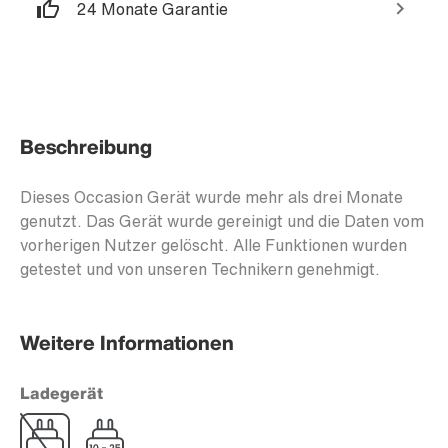
24 Monate Garantie
Beschreibung
Dieses Occasion Gerät wurde mehr als drei Monate
genutzt. Das Gerät wurde gereinigt und die Daten vom
vorherigen Nutzer gelöscht. Alle Funktionen wurden
getestet und von unseren Technikern genehmigt.
Weitere Informationen
Ladegerät