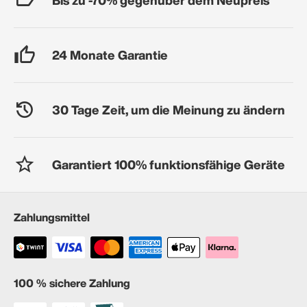
24 Monate Garantie
30 Tage Zeit, um die Meinung zu ändern
Garantiert 100% funktionsfähige Geräte
Zahlungsmittel
100 % sichere Zahlung