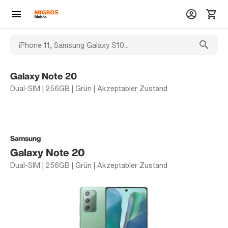
Galaxy Note 20
Dual-SIM | 256GB | Grün | Akzeptabler Zustand
Samsung
Galaxy Note 20
Dual-SIM | 256GB | Grün | Akzeptabler Zustand