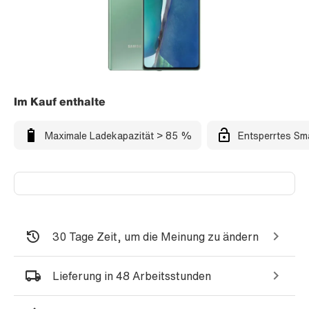
Im Kauf enthalte
Maximale Ladekapazität > 85 %
Entsperrtes Sm
30 Tage Zeit, um die Meinung zu ändern
Lieferung in 48 Arbeitsstunden