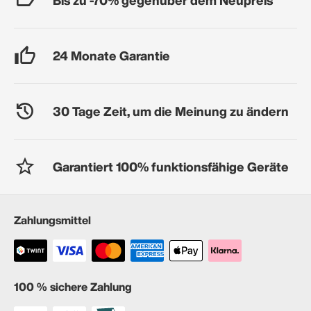
24 Monate Garantie
30 Tage Zeit, um die Meinung zu ändern
Garantiert 100% funktionsfähige Geräte
Zahlungsmittel
100 % sichere Zahlung