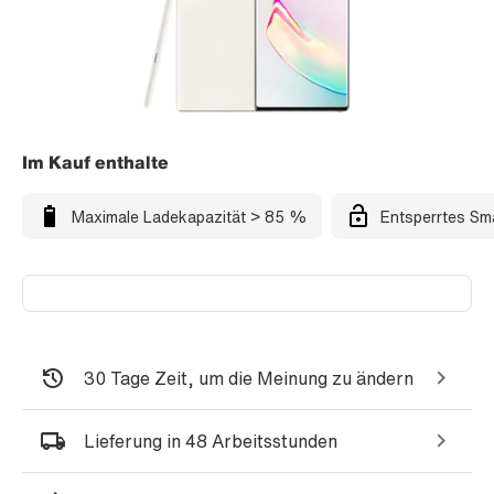
Im Kauf enthalte
Maximale Ladekapazität > 85 %
Entsperrtes Sm
30 Tage Zeit, um die Meinung zu ändern
Lieferung in 48 Arbeitsstunden