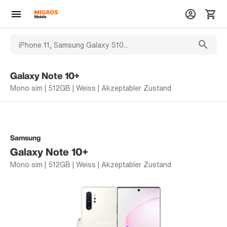
Galaxy Note 10+
Mono sim | 512GB | Weiss | Akzeptabler Zustand
Samsung
Galaxy Note 10+
Mono sim | 512GB | Weiss | Akzeptabler Zustand