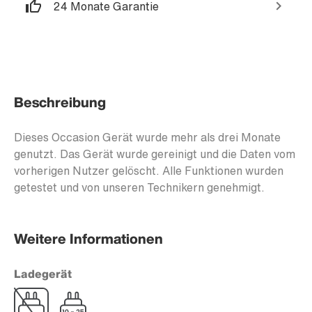
24 Monate Garantie
Beschreibung
Dieses Occasion Gerät wurde mehr als drei Monate
genutzt. Das Gerät wurde gereinigt und die Daten vom
vorherigen Nutzer gelöscht. Alle Funktionen wurden
getestet und von unseren Technikern genehmigt.
Weitere Informationen
Ladegerät